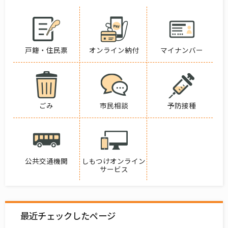
戸籍・住民票
オンライン納付
マイナンバー
ごみ
市民相談
予防接種
公共交通機関
しもつけオンライン
サービス
最近チェックしたページ