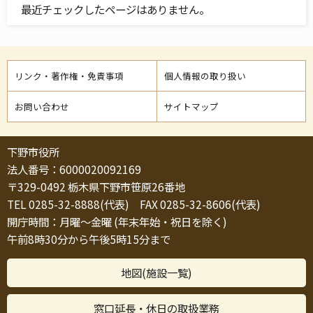
最近チェックしたページはありません。
リンク・著作権・免責事項
個人情報の取り扱い
お問い合わせ
サイトマップ
下野市役所
法人番号：6000020092169
〒329-0492 栃木県下野市笹原26番地
TEL 0285-32-8888(代表) FAX 0285-32-8606(代表)
開庁時間：月曜～金曜 (年末年始・祝日を除く)
午前8時30分から午後5時15分まで
地図(施設一覧)
窓口延長・休日の取扱業務