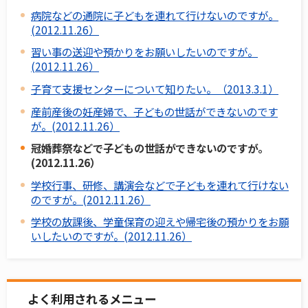
病院などの通院に子どもを連れて行けないのですが。
(2012.11.26）
習い事の送迎や預かりをお願いしたいのですが。
(2012.11.26）
子育て支援センターについて知りたい。（2013.3.1）
産前産後の妊産婦で、子どもの世話ができないのです
が。(2012.11.26）
冠婚葬祭などで子どもの世話ができないのですが。
(2012.11.26）
学校行事、研修、講演会などで子どもを連れて行けない
のですが。(2012.11.26）
学校の放課後、学童保育の迎えや帰宅後の預かりをお願
いしたいのですが。(2012.11.26）
よく利用されるメニュー