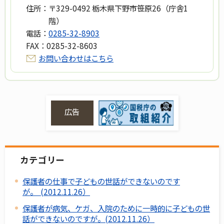
住所：
〒329-0492 栃木県下野市笹原26（庁舎1
階）
電話：
0285-32-8903
FAX：
0285-32-8603
お問い合わせはこちら
広告
カテゴリー
保護者の仕事で子どもの世話ができないのです
が。 (2012.11.26）
保護者が病気、ケガ、入院のために一時的に子どもの世
話ができないのですが。(2012.11.26）