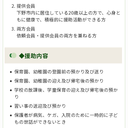
提供会員
下野市内に居住している20歳以上の方で、心身と
もに健康で、積極的に援助活動ができる方
両方会員
依頼会員・提供会員の両方を兼ねる方
◆援助内容
保育園、幼稚園の登園前の預かり及び送り
保育園、幼稚園の迎え及び帰宅後の預かり
学校の放課後、学童保育の迎え及び帰宅後の預か
り
習い事の送迎及び預かり
保護者が病気、ケガ、入院のために一時的に子ど
もの世話ができないとき