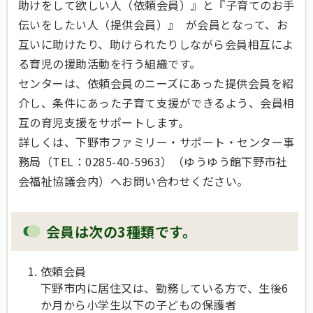
助けをして欲しい人（依頼会員）』と『子育てのお手
伝いをしたい人（提供会員）』 が会員となって、お
互いに助けたり、助けられたりしながら会員相互によ
る育児の援助活動を行う組織です。
センターは、依頼会員のニーズにあった提供会員を紹
介し、条件にあった子育て支援ができるよう、会員相
互の育児支援をサポートします。
詳しくは、下野市ファミリー・サポート・センター事
務局（TEL：0285-40-5963）（ゆうゆう館下野市社
会福祉協議会内）へお問い合わせください。
会員は次の3種類です。
依頼会員
下野市内に居住又は、勤務している方で、生後6
か月から小学生以下の子どもの保護者