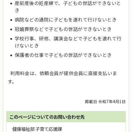
産前産後の妊産婦で、子どもの世話ができないと
き
病院などの通院に子どもを連れて行けないとき
冠婚葬祭などで子どもの世話ができないとき
学校行事、研修、講演会などで子どもを連れて行
けないとき
保護者の仕事で子どもの世話ができないとき
利用料金は、依頼会員が提供会員に直接支払いま
す。
掲載日 令和7年4月1日
このページについてのお問い合わせ先
健康福祉部 子育て応援課