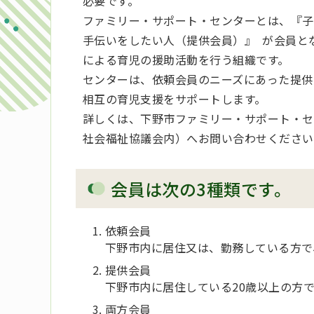
必要です。
ファミリー・サポート・センターとは、『子
手伝いをしたい人（提供会員）』 が会員と
による育児の援助活動を行う組織です。
センターは、依頼会員のニーズにあった提供
相互の育児支援をサポートします。
詳しくは、下野市ファミリー・サポート・センタ
社会福祉協議会内）へお問い合わせください
会員は次の3種類です。
依頼会員
下野市内に居住又は、勤務している方で
提供会員
下野市内に居住している20歳以上の方
両方会員