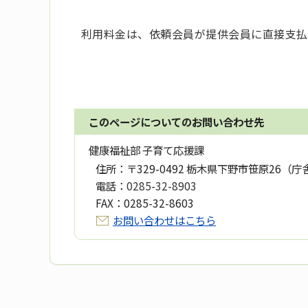
利用料金は、依頼会員が提供会員に直接支払
このページについてのお問い合わせ先
健康福祉部 子育て応援課
住所：
〒329-0492 栃木県下野市笹原26（庁
電話：
0285-32-8903
FAX：
0285-32-8603
お問い合わせはこちら