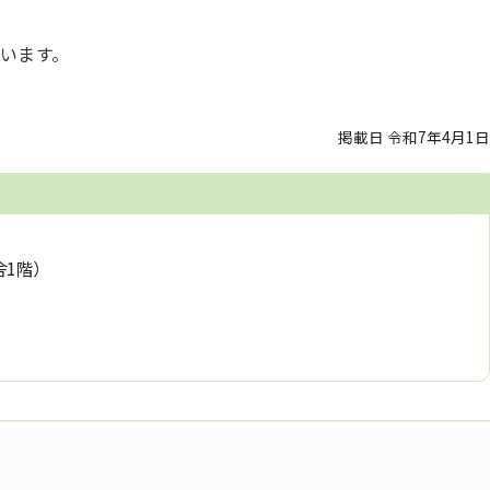
います。
掲載日 令和7年4月1日
舎1階）