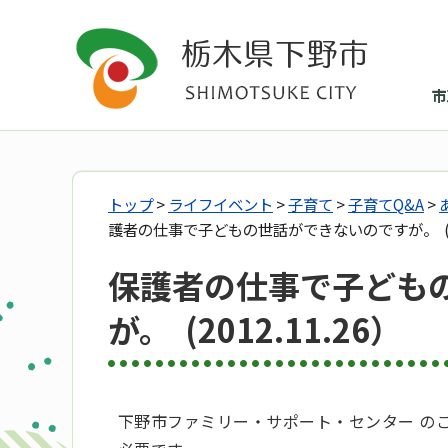
市
トップ
>
ライフイベント
>
子育て
>
子育てQ&A
>
護者の仕事で子どもの世話ができないのですが。 (201
保護者の仕事で子ども
が。 (2012.11.26）
下野市ファミリー・サポート・センター の