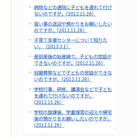
病院などの通院に子どもを連れて行け
ないのですが。(2012.11.26）
習い事の送迎や預かりをお願いしたい
のですが。(2012.11.26）
子育て支援センターについて知りた
い。（2013.3.1）
産前産後の妊産婦で、子どもの世話が
できないのですが。(2012.11.26）
冠婚葬祭などで子どもの世話ができな
いのですが。(2012.11.26）
学校行事、研修、講演会などで子ども
を連れて行けないのですが。
(2012.11.26）
学校の放課後、学童保育の迎えや帰宅
後の預かりをお願いしたいのですが。
(2012.11.26）