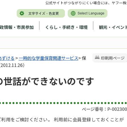
公式サイトがつながりにくい場合には、ヤフー株
政情報・市民参加
くらし・手続き・環境
観光・イベン
あずける
>
一時的な学童保育関連サービス
> 保
印刷用ページ
2.11.26）
の世話ができないのです
ページ番号：P-002300
ご利用をご検討ください。 利用前に会員登録しておくことが