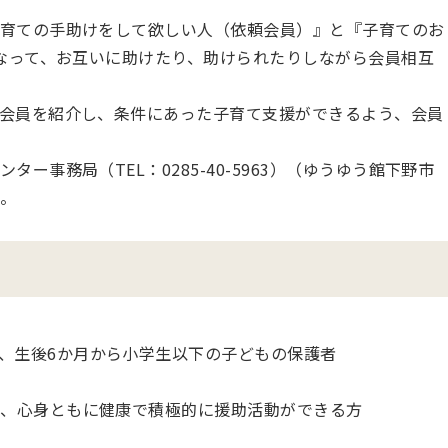
育ての手助けをして欲しい人（依頼会員）』と『子育てのお
なって、お互いに助けたり、助けられたりしながら会員相互
会員を紹介し、条件にあった子育て支援ができるよう、会員
ー事務局（TEL：0285-40-5963）（ゆうゆう館下野市
。
、生後6か月から小学生以下の子どもの保護者
で、心身ともに健康で積極的に援助活動ができる方