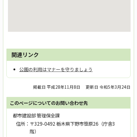
関連リンク
公園の利用はマナーを守りましょう
掲載日 平成28年11月8日
更新日 令和5年3月24日
このページについてのお問い合わせ先
都市建設部 管理保全課
住所：
〒329-0492 栃木県下野市笹原26（庁舎3
階）