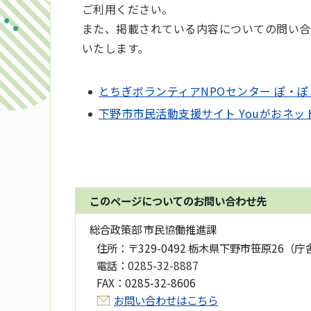
ご利用ください。
また、掲載されている内容についての問い合
いたします。
とちぎボランティアNPOセンター ぽ・ぽ
下野市市民活動支援サイト Youがおネッ
このページについてのお問い合わせ先
総合政策部 市民協働推進課
住所：
〒329-0492 栃木県下野市笹原26（庁
電話：
0285-32-8887
FAX：
0285-32-8606
お問い合わせはこちら