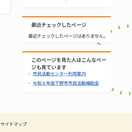
最近チェックしたページ
最近チェックしたページはありません。
このページを見た人はこんなペー
ジも見ています
市民活動センター利用案内
令和８年度下野市市民活動補助金
サイトマップ