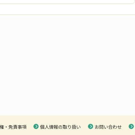
権・免責事項
個人情報の取り扱い
お問い合わせ