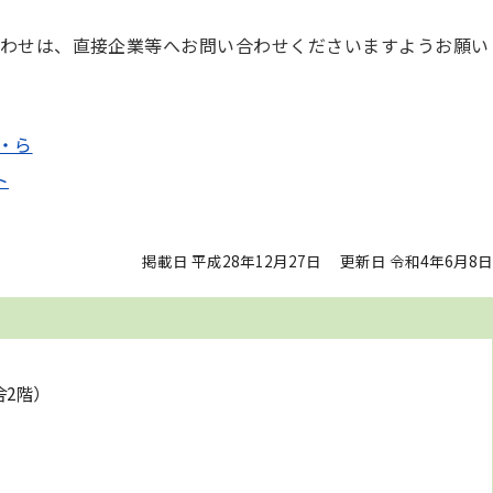
わせは、直接企業等へお問い合わせくださいますようお願い
・ら
ト
掲載日 平成28年12月27日
更新日 令和4年6月8日
舎2階）