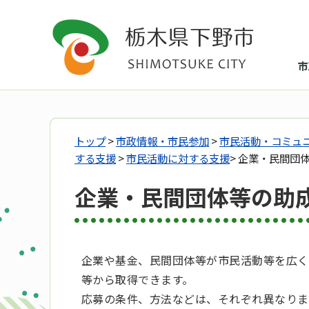
市
トップ
>
市政情報・市民参加
>
市民活動・コミュ
する支援
>
市民活動に対する支援
> 企業・民間団
企業・民間団体等の助
企業や基金、民間団体等が市民活動等を広く
等から取得できます。
応募の条件、方法などは、それぞれ異なりま