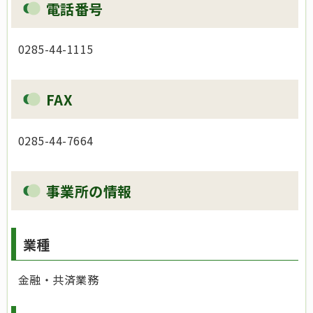
電話番号
0285-44-1115
FAX
0285-44-7664
事業所の情報
業種
金融・共済業務