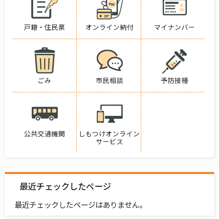
戸籍・住民票
オンライン納付
マイナンバー
ごみ
市民相談
予防接種
公共交通機関
しもつけオンライン
サービス
最近チェックしたページ
最近チェックしたページはありません。