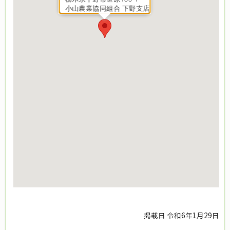
小山農業協同組合 下野支店
掲載日 令和6年1月29日