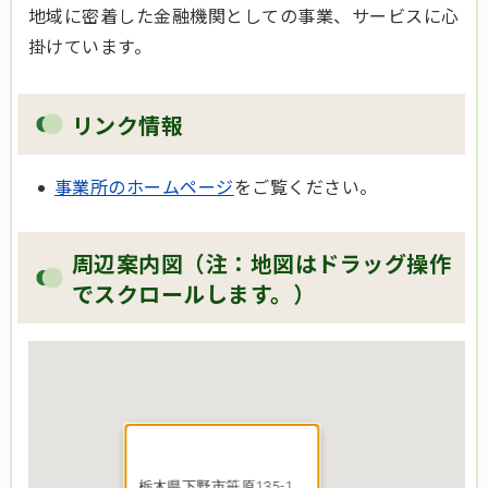
地域に密着した金融機関としての事業、サービスに心
掛けています。
リンク情報
事業所のホームページ
をご覧ください。
周辺案内図（注：地図はドラッグ操作
でスクロールします。）
栃木県下野市笹原135-1