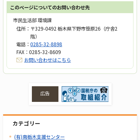
このページについてのお問い合わせ先
市民生活部 環境課
住所：
〒329-0492 栃木県下野市笹原26（庁舎2
階）
電話：
0285-32-8898
FAX：
0285-32-8609
お問い合わせはこちら
広告
カテゴリー
(有)南栃木支援センター