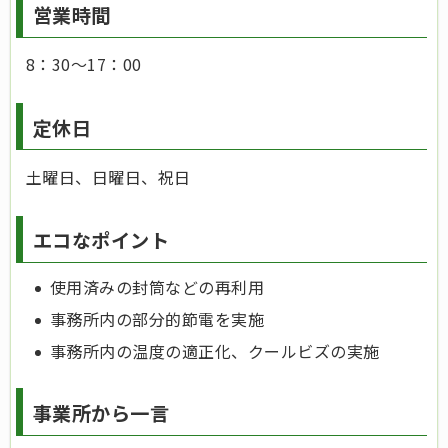
営業時間
8：30～17：00
定休日
土曜日、日曜日、祝日
エコなポイント
使用済みの封筒などの再利用
事務所内の部分的節電を実施
事務所内の温度の適正化、クールビズの実施
事業所から一言