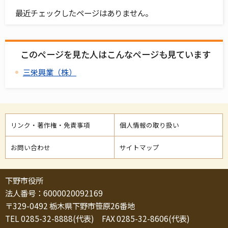
最近チェックしたページはありません。
このページを見た人はこんなページも見ています
三栄興業（株）
リンク・著作権・免責事項
個人情報の取り扱い
お問い合わせ
サイトマップ
下野市役所
法人番号：6000020092169
〒329-0492 栃木県下野市笹原26番地
TEL 0285-32-8888(代表) FAX 0285-32-8606(代表)