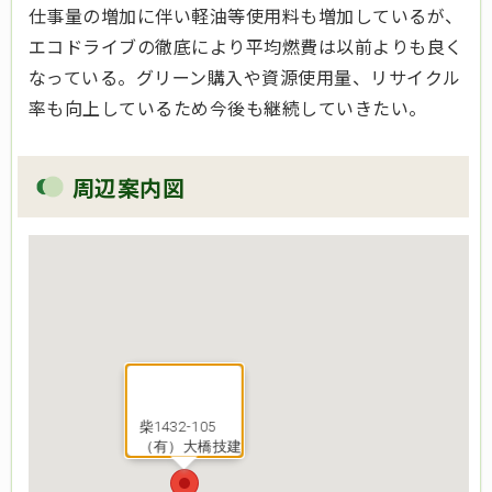
仕事量の増加に伴い軽油等使用料も増加しているが、
エコドライブの徹底により平均燃費は以前よりも良く
なっている。グリーン購入や資源使用量、リサイクル
率も向上しているため今後も継続していきたい。
周辺案内図
柴1432-105
（有）大橋技建