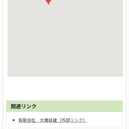
関連リンク
有限会社 大橋技建（外部リンク）