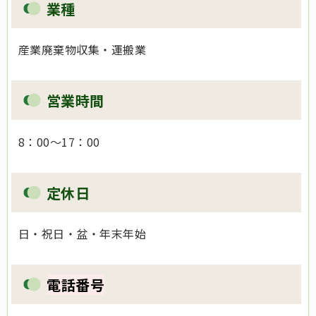
業種
産業廃棄物収集・運搬業
営業時間
8：00～17：00
定休日
日・祝日・盆・年末年始
電話番号