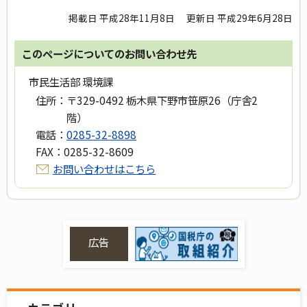
掲載日 平成28年11月8日
更新日 平成29年6月28日
このページについてのお問い合わせ先
市民生活部 環境課
住所：
〒329-0492 栃木県下野市笹原26（庁舎2
階）
電話：
0285-32-8898
FAX：
0285-32-8609
お問い合わせはこちら
広告