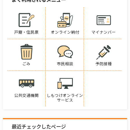
戸籍・住民票
オンライン納付
マイナンバー
ごみ
市民相談
予防接種
公共交通機関
しもつけオンライン
サービス
最近チェックしたページ