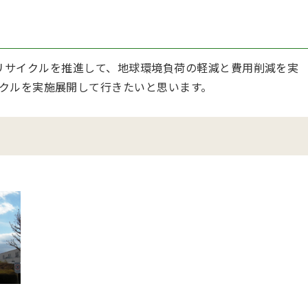
資源リサイクルを推進して、地球環境負荷の軽減と費用削減を実
クルを実施展開して行きたいと思います。