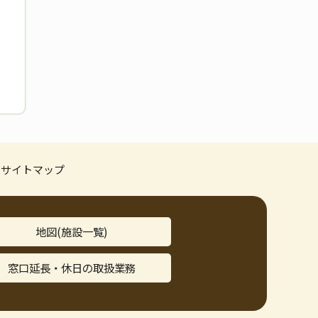
サイトマップ
地図(施設一覧)
窓口延長・休日の取扱業務