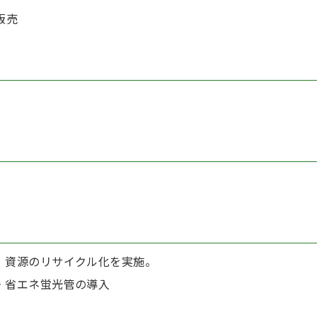
販売
、資源のリサイクル化を実施。
・省エネ蛍光管の導入