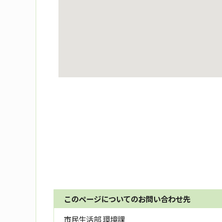
このページについてのお問い合わせ先
市民生活部 環境課