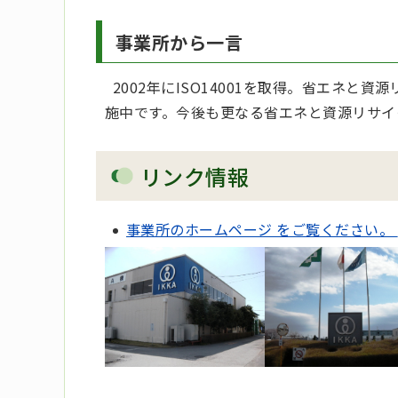
事業所から一言
2002年にISO14001を取得。省エネと
施中です。今後も更なる省エネと資源リサイ
リンク情報
事業所のホームページ をご覧ください。