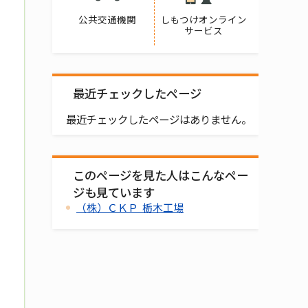
公共交通機関
しもつけオンライン
サービス
最近チェックしたページ
最近チェックしたページはありません。
このページを見た人はこんなペー
ジも見ています
（株）ＣＫＰ 栃木工場