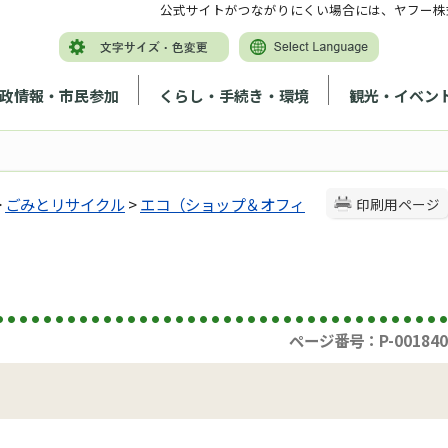
公式サイトがつながりにくい場合には、ヤフー株
政情報・市民参加
くらし・手続き・環境
観光・イベン
>
ごみとリサイクル
>
エコ（ショップ＆オフィ
印刷用ページ
ページ番号：P-001840