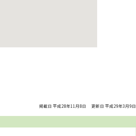
掲載日 平成28年11月8日
更新日 平成29年3月9日