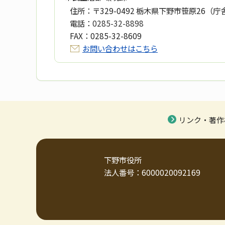
住所：
〒329-0492 栃木県下野市笹原26（庁
電話：
0285-32-8898
FAX：
0285-32-8609
お問い合わせはこちら
リンク・著作
下野市役所
法人番号：6000020092169