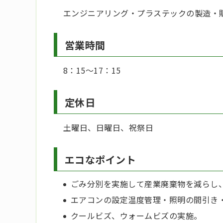
エンジニアリング・プラステックの製造・
営業時間
8：15～17：15
定休日
土曜日、日曜日、祝祭日
エコなポイント
ごみ分別を実施して産業廃棄物を減らし
エアコンの設定温度管理・照明の間引き
クールビズ、ウォームビズの実施。