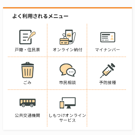
よく利用されるメニュー
戸籍・住民票
オンライン納付
マイナンバー
ごみ
市民相談
予防接種
公共交通機関
しもつけオンライン
サービス