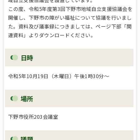
域自立支援協議会を設置しています。
この度、令和5年度第3回下野市地域自立支援協議会を
開催し、下野市の障がい福祉について協議を行いまし
た。資料及び議事録につきましては、ページ下部「関
連資料」よりダウンロードください。
日時
令和5年10月19日（木曜日）午後1時30分～
場所
下野市役所203会議室
議題