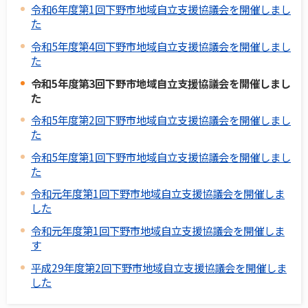
令和6年度第1回下野市地域自立支援協議会を開催しまし
た
令和5年度第4回下野市地域自立支援協議会を開催しまし
た
令和5年度第3回下野市地域自立支援協議会を開催しまし
た
令和5年度第2回下野市地域自立支援協議会を開催しまし
た
令和5年度第1回下野市地域自立支援協議会を開催しまし
た
令和元年度第1回下野市地域自立支援協議会を開催しま
した
令和元年度第1回下野市地域自立支援協議会を開催しま
す
平成29年度第2回下野市地域自立支援協議会を開催しま
した