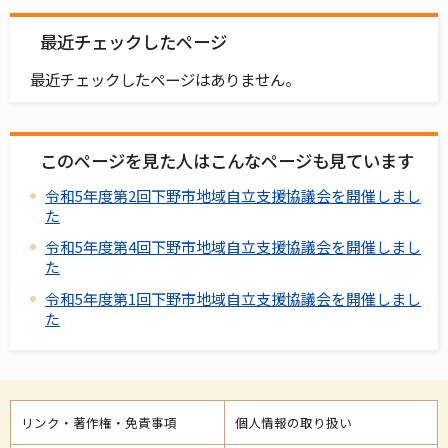
最近チェックしたページ
最近チェックしたページはありません。
このページを見た人はこんなページも見ています
令和5年度第2回下野市地域自立支援協議会を開催しまし
た
令和5年度第4回下野市地域自立支援協議会を開催しまし
た
令和5年度第1回下野市地域自立支援協議会を開催しまし
た
リンク・著作権・免責事項
個人情報の取り扱い