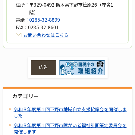
住所：
〒329-0492 栃木県下野市笹原26（庁舎1
階）
電話：
0285-32-8899
FAX：
0285-32-8601
お問い合わせはこちら
広告
カテゴリー
令和８年度第１回下野市地域自立支援協議会を開催しま
した
令和８年度第１回下野市障がい者福祉計画策定委員会を
開催します