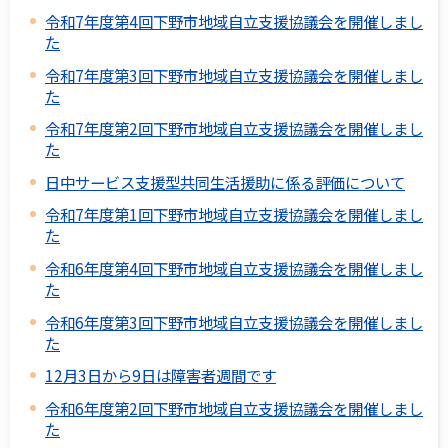
令和7年度第4回下野市地域自立支援協議会を開催しまし
た
令和7年度第3回下野市地域自立支援協議会を開催しまし
た
令和7年度第2回下野市地域自立支援協議会を開催しまし
た
日中サービス支援型共同生活援助に係る評価について
令和7年度第1回下野市地域自立支援協議会を開催しまし
た
令和6年度第4回下野市地域自立支援協議会を開催しまし
た
令和6年度第3回下野市地域自立支援協議会を開催しまし
た
12月3日から9日は障害者週間です
令和6年度第2回下野市地域自立支援協議会を開催しまし
た