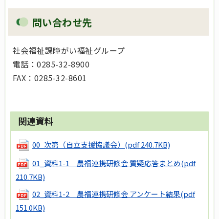
問い合わせ先
社会福祉課障がい福祉グループ
電話：0285-32-8900
FAX：0285-32-8601
関連資料
00_次第（自立支援協議会）
(pdf 240.7KB)
01_資料1-1 農福連携研修会 質疑応答まとめ
(pdf
210.7KB)
02_資料1-2 農福連携研修会 アンケート結果
(pdf
151.0KB)