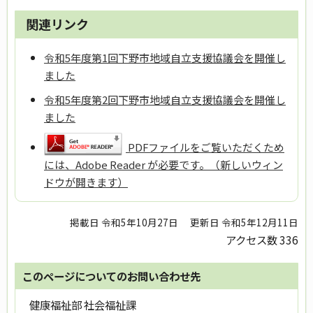
関連リンク
令和5年度第1回下野市地域自立支援協議会を開催し
ました
令和5年度第2回下野市地域自立支援協議会を開催し
ました
PDFファイルをご覧いただくため
には、Adobe Reader が必要です。（新しいウィン
ドウが開きます）
掲載日 令和5年10月27日
更新日 令和5年12月11日
アクセス数
336
このページについてのお問い合わせ先
健康福祉部 社会福祉課