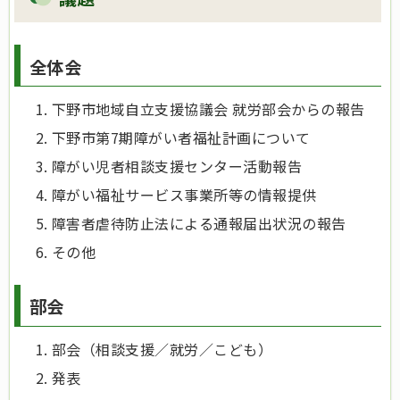
全体会
下野市地域自立支援協議会 就労部会からの報告
下野市第7期障がい者福祉計画について
障がい児者相談支援センター活動報告
障がい福祉サービス事業所等の情報提供
障害者虐待防止法による通報届出状況の報告
その他
部会
部会（相談支援／就労／こども）
発表