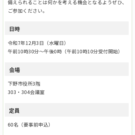
備えられることは何かを考える機会となるようぜひ、
ご参加ください。
日時
令和7年12月3日（水曜日）
午前10時30分～午後0時（午前10時10分受付開始）
会場
下野市役所3階
303・304会議室
定員
60名（要事前申込）