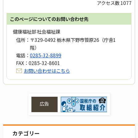
アクセス数
1077
このページについてのお問い合わせ先
健康福祉部 社会福祉課
住所：
〒329-0492 栃木県下野市笹原26（庁舎1
階）
電話：
0285-32-8899
FAX：
0285-32-8601
お問い合わせはこちら
広告
カテゴリー