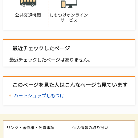
公共交通機関
しもつけオンライン
サービス
最近チェックしたページ
最近チェックしたページはありません。
このページを見た人はこんなページも見ています
ハートショップしもつけ
リンク・著作権・免責事項
個人情報の取り扱い