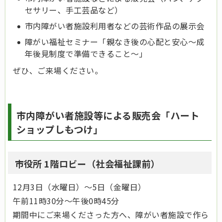
セサリー、手工芸品など）
市内障がい者施設利用者などの芸術作品の展示会
障がい福祉セミナー「親なき後の心配と安心～成
年後見制度で準備できること～」
ぜひ、ご来場ください。
市内障がい者施設等による販売会「ハート
ショップしもつけ」
市役所 1階ロビー（社会福祉課前）
12月3日（水曜日）～5日（金曜日）
午前11時30分～午後0時45分
期間中にご来場くださった方へ、障がい者施設で作ら