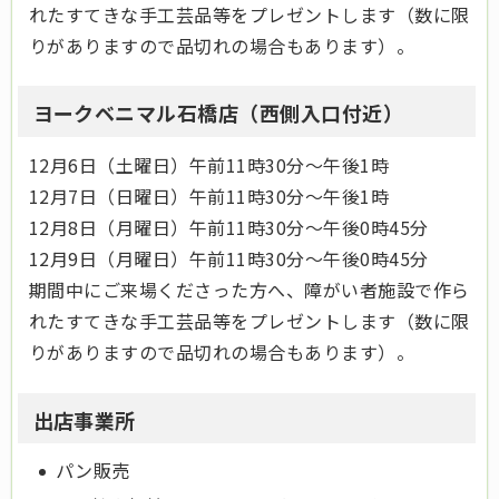
れたすてきな手工芸品等をプレゼントします（数に限
りがありますので品切れの場合もあります）。
ヨークベニマル石橋店（西側入口付近）
12月6日（土曜日）午前11時30分～午後1時
12月7日（日曜日）午前11時30分～午後1時
12月8日（月曜日）午前11時30分～午後0時45分
12月9日（月曜日）午前11時30分～午後0時45分
期間中にご来場くださった方へ、障がい者施設で作ら
れたすてきな手工芸品等をプレゼントします（数に限
りがありますので品切れの場合もあります）。
出店事業所
パン販売