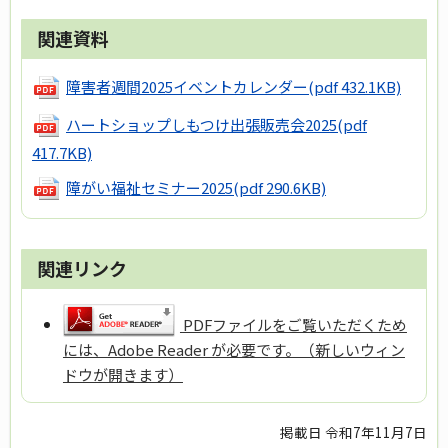
関連資料
障害者週間2025イベントカレンダー
(pdf 432.1KB)
ハートショップしもつけ出張販売会2025
(pdf
417.7KB)
障がい福祉セミナー2025
(pdf 290.6KB)
関連リンク
PDFファイルをご覧いただくため
には、Adobe Reader が必要です。（新しいウィン
ドウが開きます）
掲載日 令和7年11月7日