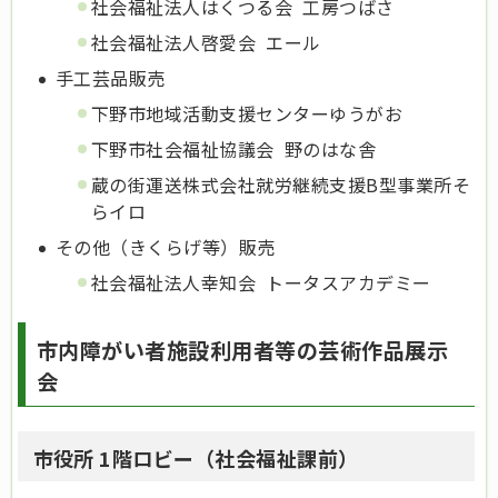
社会福祉法人はくつる会 工房つばさ
社会福祉法人啓愛会 エール
手工芸品販売
下野市地域活動支援センターゆうがお
下野市社会福祉協議会 野のはな舎
蔵の街運送株式会社就労継続支援B型事業所そ
らイロ
その他（きくらげ等）販売
社会福祉法人幸知会 トータスアカデミー
市内障がい者施設利用者等の芸術作品展示
会
市役所 1階ロビー（社会福祉課前）