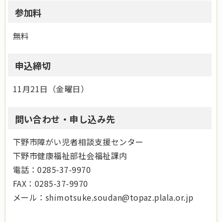
参加料
無料
申込締切
11月21日（金曜日）
問い合わせ・申し込み先
下野市障がい児者相談支援センター
下野市健康福祉部社会福祉課内
電話：0285-37-9970
FAX：0285-37-9970
メール：shimotsuke.soudan@topaz.plala.or.jp