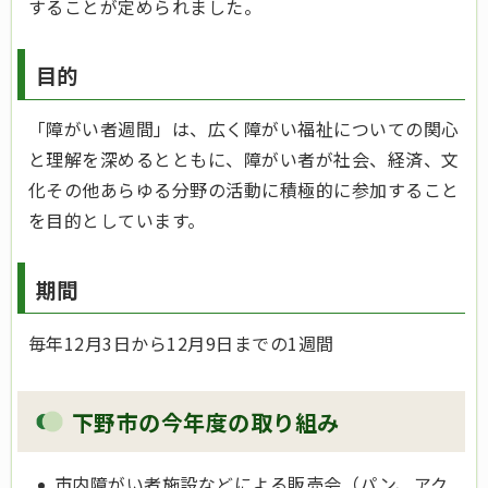
することが定められました。
目的
「障がい者週間」は、広く障がい福祉についての関心
と理解を深めるとともに、障がい者が社会、経済、文
化その他あらゆる分野の活動に積極的に参加すること
を目的としています。
期間
毎年12月3日から12月9日までの1週間
下野市の今年度の取り組み
市内障がい者施設などによる販売会（パン、アク