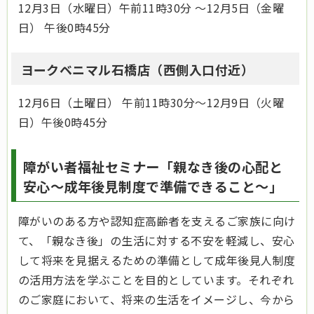
12月3日（水曜日）午前11時30分 ～12月5日（金曜
日） 午後0時45分
ヨークベニマル石橋店（西側入口付近）
12月6日（土曜日） 午前11時30分～12月9日（火曜
日）午後0時45分
障がい者福祉セミナー「親なき後の心配と
安心～成年後見制度で準備できること～」
障がいのある方や認知症高齢者を支えるご家族に向け
て、「親なき後」の生活に対する不安を軽減し、安心
して将来を見据えるための準備として成年後見人制度
の活用方法を学ぶことを目的としています。それぞれ
のご家庭において、将来の生活をイメージし、今から