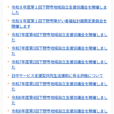
令和８年度第１回下野市地域自立支援協議会を開催しま
した
令和８年度第１回下野市障がい者福祉計画策定委員会を
開催します
令和7年度第4回下野市地域自立支援協議会を開催しまし
た
令和7年度第3回下野市地域自立支援協議会を開催しまし
た
令和7年度第2回下野市地域自立支援協議会を開催しまし
た
日中サービス支援型共同生活援助に係る評価について
令和7年度第1回下野市地域自立支援協議会を開催しまし
た
令和6年度第4回下野市地域自立支援協議会を開催しまし
た
令和6年度第3回下野市地域自立支援協議会を開催しまし