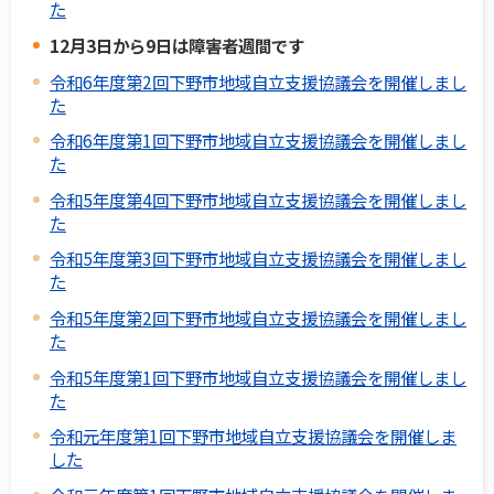
た
12月3日から9日は障害者週間です
令和6年度第2回下野市地域自立支援協議会を開催しまし
た
令和6年度第1回下野市地域自立支援協議会を開催しまし
た
令和5年度第4回下野市地域自立支援協議会を開催しまし
た
令和5年度第3回下野市地域自立支援協議会を開催しまし
た
令和5年度第2回下野市地域自立支援協議会を開催しまし
た
令和5年度第1回下野市地域自立支援協議会を開催しまし
た
令和元年度第1回下野市地域自立支援協議会を開催しま
した