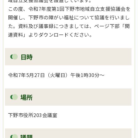
域自立支援協議会を設置しています。
この度、令和7年度第1回下野市地域自立支援協議会を
開催し、下野市の障がい福祉について協議を行いまし
た。資料及び議事録につきましては、ページ下部「関
連資料」よりダウンロードください。
日時
令和7年5月27日（火曜日）午後1時30分～
場所
下野市役所203会議室
議題