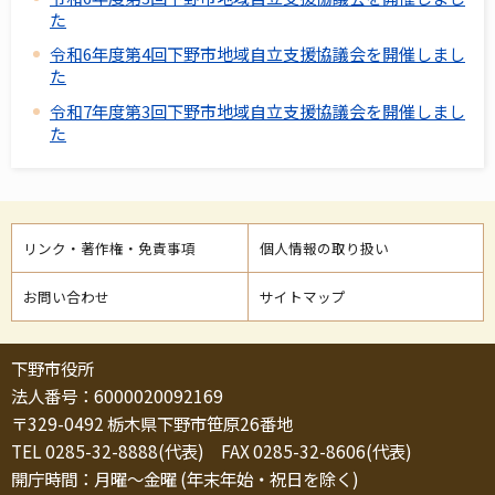
た
令和6年度第4回下野市地域自立支援協議会を開催しまし
た
令和7年度第3回下野市地域自立支援協議会を開催しまし
た
リンク・著作権・免責事項
個人情報の取り扱い
お問い合わせ
サイトマップ
下野市役所
法人番号：6000020092169
〒329-0492 栃木県下野市笹原26番地
TEL 0285-32-8888(代表) FAX 0285-32-8606(代表)
開庁時間：月曜～金曜 (年末年始・祝日を除く)