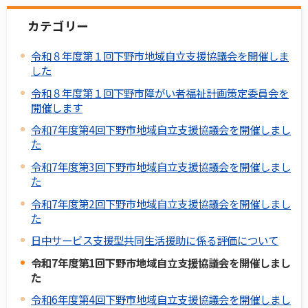
カテゴリー
令和８年度第１回下野市地域自立支援協議会を開催しま
した
令和８年度第１回下野市障がい者福祉計画策定委員会を
開催します
令和7年度第4回下野市地域自立支援協議会を開催しまし
た
令和7年度第3回下野市地域自立支援協議会を開催しまし
た
令和7年度第2回下野市地域自立支援協議会を開催しまし
た
日中サービス支援型共同生活援助に係る評価について
令和7年度第1回下野市地域自立支援協議会を開催しまし
た
令和6年度第4回下野市地域自立支援協議会を開催しまし