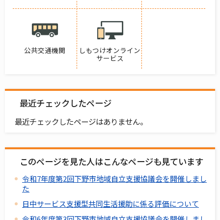
公共交通機関
しもつけオンライン
サービス
最近チェックしたページ
最近チェックしたページはありません。
このページを見た人はこんなページも見ています
令和7年度第2回下野市地域自立支援協議会を開催しまし
た
日中サービス支援型共同生活援助に係る評価について
令和6年度第3回下野市地域自立支援協議会を開催しまし