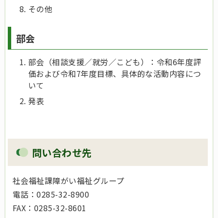
その他
部会
部会（相談支援／就労／こども）：令和6年度評
価および令和7年度目標、具体的な活動内容につ
いて
発表
問い合わせ先
社会福祉課障がい福祉グループ
電話：0285-32-8900
FAX：0285-32-8601