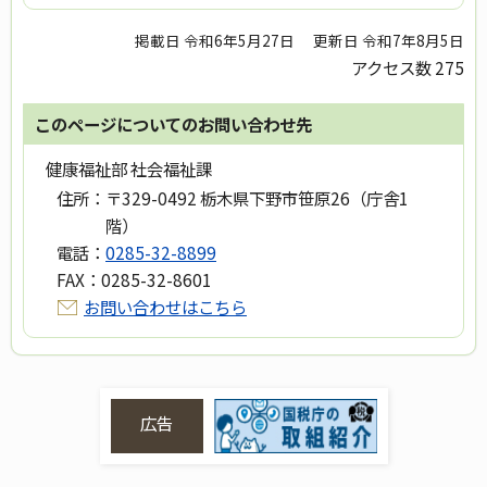
掲載日 令和6年5月27日
更新日 令和7年8月5日
アクセス数
275
このページについてのお問い合わせ先
健康福祉部 社会福祉課
住所：
〒329-0492 栃木県下野市笹原26（庁舎1
階）
電話：
0285-32-8899
FAX：
0285-32-8601
お問い合わせはこちら
広告