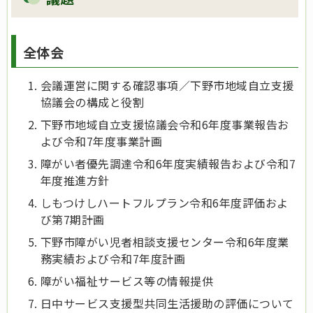
全体会
会議運営に関する確認事項／下野市地域自立支援
協議会の構成と役割
下野市地域自立支援協議会令和6年度事業報告お
よび令和7年度事業計画
障がい者優先調達令和6年度実績報告および令和7
年度推進方針
しもつけしハートフルプラン令和6年度評価およ
び第7期計画
下野市障がい児者相談支援センター令和6年度業
務実績および令和7年度計画
障がい福祉サービス等の情報提供
日中サービス支援型共同生活援助の評価について