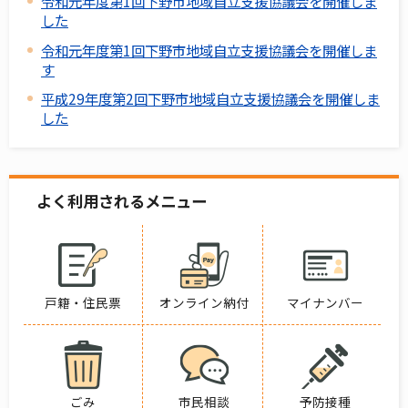
令和元年度第1回下野市地域自立支援協議会を開催しま
した
令和元年度第1回下野市地域自立支援協議会を開催しま
す
平成29年度第2回下野市地域自立支援協議会を開催しま
した
よく利用されるメニュー
戸籍・住民票
オンライン納付
マイナンバー
ごみ
市民相談
予防接種