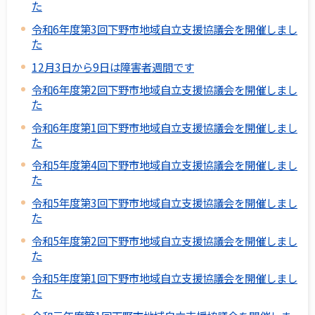
た
令和6年度第3回下野市地域自立支援協議会を開催しまし
た
12月3日から9日は障害者週間です
令和6年度第2回下野市地域自立支援協議会を開催しまし
た
令和6年度第1回下野市地域自立支援協議会を開催しまし
た
令和5年度第4回下野市地域自立支援協議会を開催しまし
た
令和5年度第3回下野市地域自立支援協議会を開催しまし
た
令和5年度第2回下野市地域自立支援協議会を開催しまし
た
令和5年度第1回下野市地域自立支援協議会を開催しまし
た