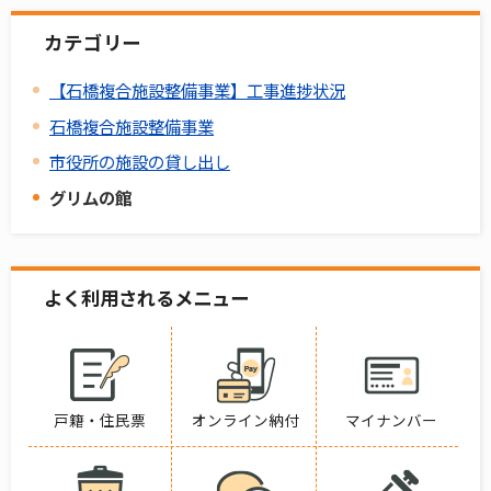
カテゴリー
【石橋複合施設整備事業】工事進捗状況
石橋複合施設整備事業
市役所の施設の貸し出し
グリムの館
よく利用されるメニュー
戸籍・住民票
オンライン納付
マイナンバー