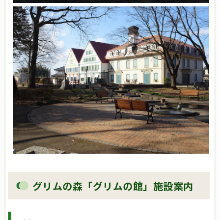
グリムの森「グリムの館」施設案内