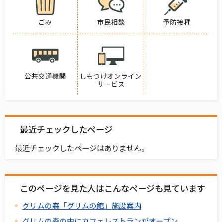
ごみ
市民相談
予防接種
公共交通機関
しもつけオンライン
サービス
最近チェックしたページ
最近チェックしたページはありません。
このページを見た人はこんなページも見ています
グリムの森「グリムの館」施設案内
グリムの森の中にカフェレストランがオープン