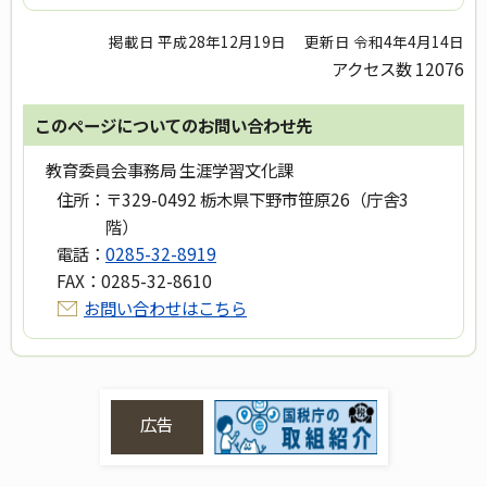
掲載日 平成28年12月19日
更新日 令和4年4月14日
アクセス数
12076
このページについてのお問い合わせ先
教育委員会事務局 生涯学習文化課
住所：
〒329-0492 栃木県下野市笹原26（庁舎3
階）
電話：
0285-32-8919
FAX：
0285-32-8610
お問い合わせはこちら
広告