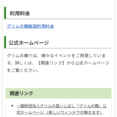
利用料金
グリムの館施設利用料金
公式ホームページ
グリムの館では、様々なイベントをご用意していま
す。詳しくは、【関連リンク】から公式ホームページ
をご覧ください。
関連リンク
一般財団法人グリムの里いしばし「グリムの館」公
式ホームページ （新しいウィンドウが開きます）