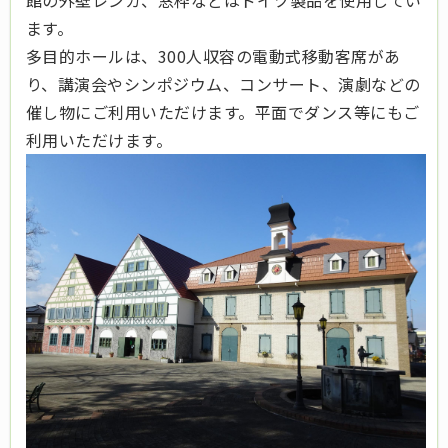
館の外壁レンガ、窓枠などはドイツ製品を使用してい
ます。
多目的ホールは、300人収容の電動式移動客席があ
り、講演会やシンポジウム、コンサート、演劇などの
催し物にご利用いただけます。平面でダンス等にもご
利用いただけます。