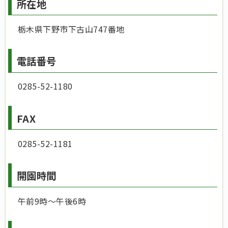
所在地
栃木県下野市下古山747番地
電話番号
0285-52-1180
FAX
0285-52-1181
開園時間
午前9時～午後6時