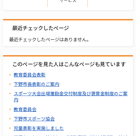
最近チェックしたページ
最近チェックしたページはありません。
このページを見た人はこんなページも見ています
教育委員会表彰
下野市長表彰のご案内
スポーツ大会出場激励金交付制度及び褒賞金制度のご案
内
教育委員会
下野市スポーツ協会
児童表彰を実施しました