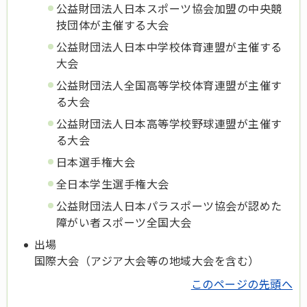
公益財団法人日本スポーツ協会加盟の中央競
技団体が主催する大会
公益財団法人日本中学校体育連盟が主催する
大会
公益財団法人全国高等学校体育連盟が主催す
る大会
公益財団法人日本高等学校野球連盟が主催す
る大会
日本選手権大会
全日本学生選手権大会
公益財団法人日本パラスポーツ協会が認めた
障がい者スポーツ全国大会
出場
国際大会（アジア大会等の地域大会を含む）
このページの先頭へ