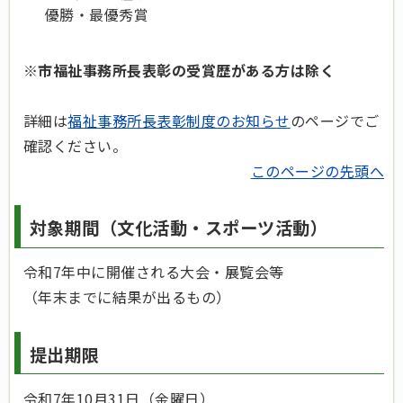
優勝・最優秀賞
※市福祉事務所長表彰の受賞歴がある方は除く
詳細は
福祉事務所長表彰制度のお知らせ
のページでご
確認ください。
このページの先頭へ
対象期間（文化活動・スポーツ活動）
令和7年中に開催される大会・展覧会等
（年末までに結果が出るもの）
提出期限
令和7年10月31日（金曜日）