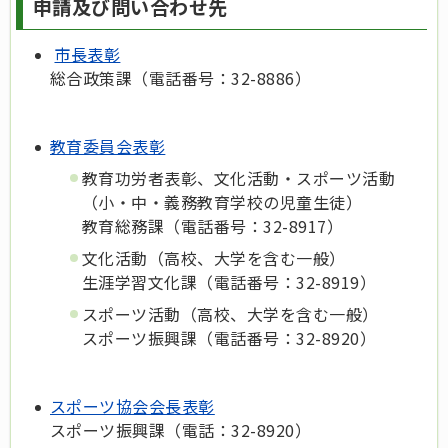
申請及び問い合わせ先
市長表彰
総合政策課（電話番号：32-8886）
教育委員会表彰
教育功労者表彰、文化活動・スポーツ活動
（小・中・義務教育学校の児童生徒）
教育総務課（電話番号：32-8917）
文化活動（高校、大学を含む一般）
生涯学習文化課（電話番号：32-8919）
スポーツ活動（高校、大学を含む一般）
スポーツ振興課（電話番号：32-8920）
スポーツ協会会長表彰
スポーツ振興課（電話：32-8920）