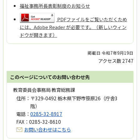
福祉事務所長表彰制度のお知らせ
PDFファイルをご覧いただくため
には、Adobe Reader が必要です。（新しいウィン
ドウが開きます）
掲載日 令和7年9月19日
アクセス数
2747
このページについてのお問い合わせ先
教育委員会事務局 教育総務課
住所：
〒329-0492 栃木県下野市笹原26（庁舎3
階）
電話：
0285-32-8917
FAX：
0285-32-8610
お問い合わせはこちら