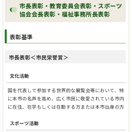
市長表彰・教育委員会表彰・スポーツ
協会会長表彰・福祉事務所長表彰
表彰基準
市長表彰＜市民栄誉賞＞
文化活動
国を代表して参加する世界的な展覧会等において、特
に本市の名声を高め、広く市民に敬愛されている市内
に在住、在学もしくは在勤する方または本市出身の方
スポーツ活動