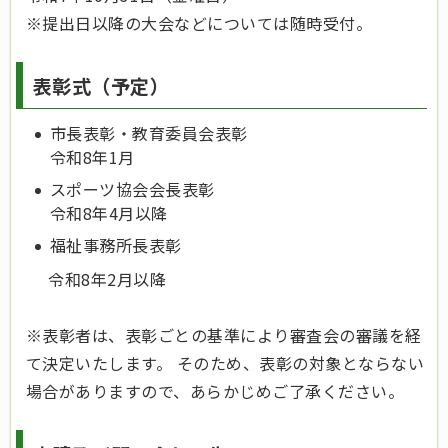
※提出日以降の大会などについては随時受付。
表彰式（予定）
市長表彰・教育委員会表彰
令和8年1月
スポーツ協会会長表彰
令和8年4月以降
福祉事務所長表彰
令和8年2月以降
※表彰者は、表彰ごとの基準により審査会の審議を経
て決定いたします。 そのため、表彰の対象とならない
場合がありますので、あらかじめご了承ください。