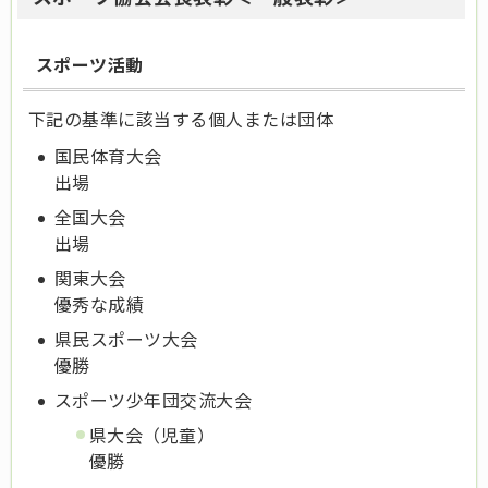
スポーツ活動
下記の基準に該当する個人または団体
国民体育大会
出場
全国大会
出場
関東大会
優秀な成績
県民スポーツ大会
優勝
スポーツ少年団交流大会
県大会（児童）
優勝