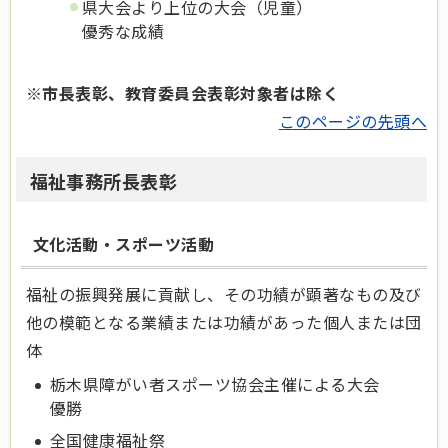
県大会より上位の大会（児童）
優秀な成績
※市長表彰、教育委員会表彰対象者は除く
このページの先頭へ
福祉事務所長表彰
文化活動・スポーツ活動
福祉の振興発展に貢献し、その功績が顕著なもの及び
他の模範となる業績または功績があった個人または団
体
栃木県障がい者スポーツ協会主催による大会
優勝
全国健康福祉祭