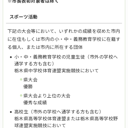
※市長表彰対象者は除く
スポーツ活動
下記の大会等において、いずれかの成績を収めた市内
に在住もしくは市内の小・中・義務教育学校に在籍す
る個人、または市内に所在する団体
小・中・義務教育学校の児童生徒（市外の学校へ
通学する方も含む）
栃木県中学校体育連盟実施競技において
県大会
優勝
県大会より上位の大会
優秀な成績
高校生（市外の学校へ通学する方も含む）
栃木県高等学校体育連盟または栃木県高等学校野
球連盟実施競技において