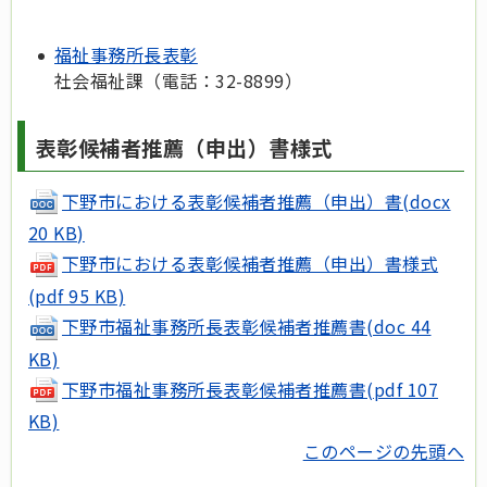
福祉事務所長表彰
社会福祉課（電話：32-8899）
表彰候補者推薦（申出）書様式
下野市における表彰候補者推薦（申出）書(docx
20 KB)
下野市における表彰候補者推薦（申出）書様式
(pdf 95 KB)
下野市福祉事務所長表彰候補者推薦書(doc 44
KB)
下野市福祉事務所長表彰候補者推薦書(pdf 107
KB)
このページの先頭へ