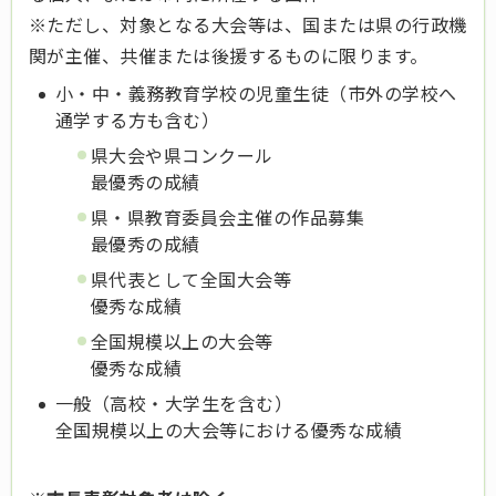
※ただし、対象となる大会等は、国または県の行政機
関が主催、共催または後援するものに限ります。
小・中・義務教育学校の児童生徒（市外の学校へ
通学する方も含む）
県大会や県コンクール
最優秀の成績
県・県教育委員会主催の作品募集
最優秀の成績
県代表として全国大会等
優秀な成績
全国規模以上の大会等
優秀な成績
一般（高校・大学生を含む）
全国規模以上の大会等における優秀な成績