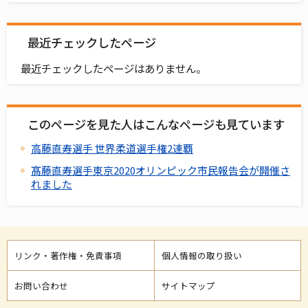
最近チェックしたページ
最近チェックしたページはありません。
このページを見た人はこんなページも見ています
高藤直寿選手 世界柔道選手権2連覇
髙藤直寿選手東京2020オリンピック市民報告会が開催さ
れました
リンク・著作権・免責事項
個人情報の取り扱い
お問い合わせ
サイトマップ