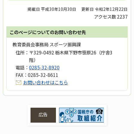
掲載日 平成30年10月30日
更新日 令和2年12月22日
アクセス数
2237
このページについてのお問い合わせ先
教育委員会事務局 スポーツ振興課
住所：
〒329-0492 栃木県下野市笹原26（庁舎3
階）
電話：
0285-32-8920
FAX：
0285-32-8611
お問い合わせはこちら
広告