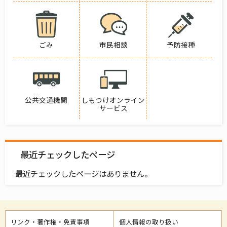
ごみ
市民相談
予防接種
公共交通機関
しもつけオンライン
サービス
最近チェックしたページ
最近チェックしたページはありません。
リンク・著作権・免責事項
個人情報の取り扱い