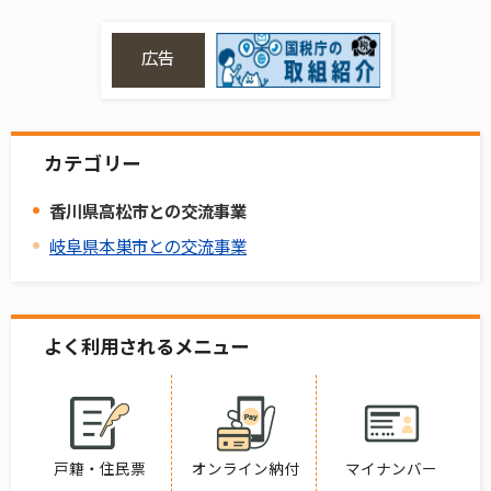
広告
カテゴリー
香川県高松市との交流事業
岐阜県本巣市との交流事業
よく利用されるメニュー
戸籍・住民票
オンライン納付
マイナンバー