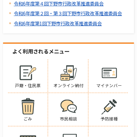
令和6年度第４回下野市行政改革推進委員会
令和6年度第２回・第３回下野市行政改革推進委員会
令和6年度第1回下野市行政改革推進委員会
よく利用されるメニュー
戸籍・住民票
オンライン納付
マイナンバー
ごみ
市民相談
予防接種