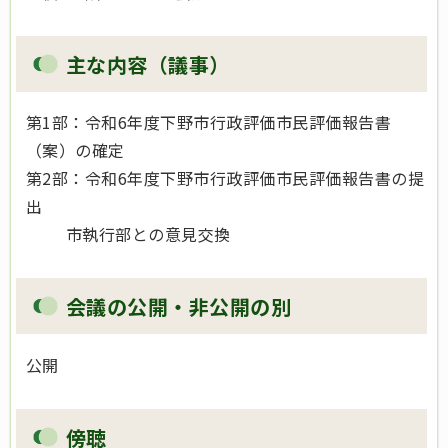
主な内容（議事）
第1部：令和6年度下野市行政評価市民評価報告書
（案）の確定
第2部：令和6年度下野市行政評価市民評価報告書の提
出
市執行部との意見交換
会議の公開・非公開の別
公開
傍聴