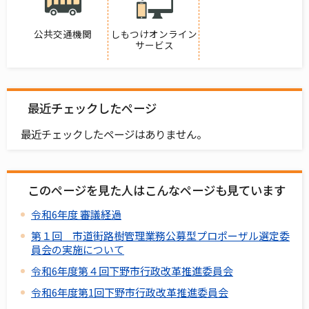
公共交通機関
しもつけオンライン
サービス
最近チェックしたページ
最近チェックしたページはありません。
このページを見た人はこんなページも見ています
令和6年度 審議経過
第１回 市道街路樹管理業務公募型プロポーザル選定委
員会の実施について
令和6年度第４回下野市行政改革推進委員会
令和6年度第1回下野市行政改革推進委員会