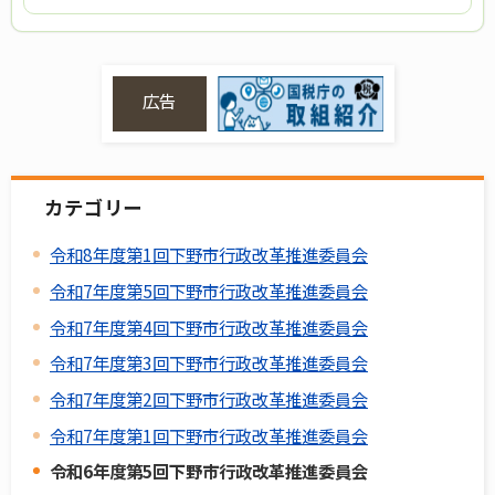
広告
カテゴリー
令和8年度第1回下野市行政改革推進委員会
令和7年度第5回下野市行政改革推進委員会
令和7年度第4回下野市行政改革推進委員会
令和7年度第3回下野市行政改革推進委員会
令和7年度第2回下野市行政改革推進委員会
令和7年度第1回下野市行政改革推進委員会
令和6年度第5回下野市行政改革推進委員会