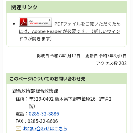
関連リンク
PDFファイルをご覧いただくため
には、Adobe Reader が必要です。（新しいウィン
ドウが開きます）
掲載日 令和7年1月17日
更新日 令和7年3月7日
アクセス数
202
このページについてのお問い合わせ先
総合政策部 総合政策課
住所：
〒329-0492 栃木県下野市笹原26（庁舎2
階）
電話：
0285-32-8886
FAX：
0285-32-8606
お問い合わせはこちら