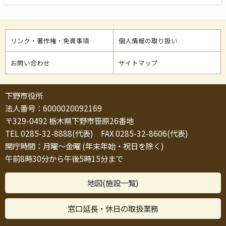
リンク・著作権・免責事項
個人情報の取り扱い
お問い合わせ
サイトマップ
下野市役所
法人番号：6000020092169
〒329-0492 栃木県下野市笹原26番地
TEL 0285-32-8888(代表) FAX 0285-32-8606(代表)
開庁時間：月曜～金曜 (年末年始・祝日を除く)
午前8時30分から午後5時15分まで
地図(施設一覧)
窓口延長・休日の取扱業務