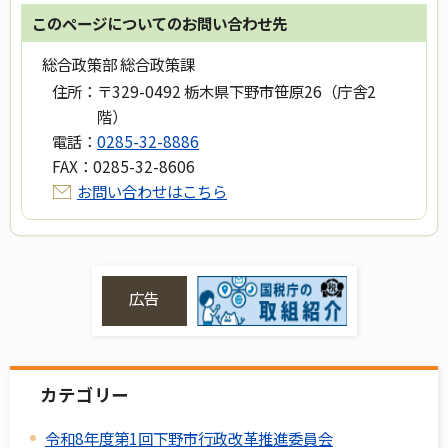
このページについてのお問い合わせ先
総合政策部 総合政策課
住所：
〒329-0492 栃木県下野市笹原26（庁舎2
階）
電話：
0285-32-8886
FAX：
0285-32-8606
お問い合わせはこちら
広告
カテゴリー
令和8年度第1回下野市行政改革推進委員会