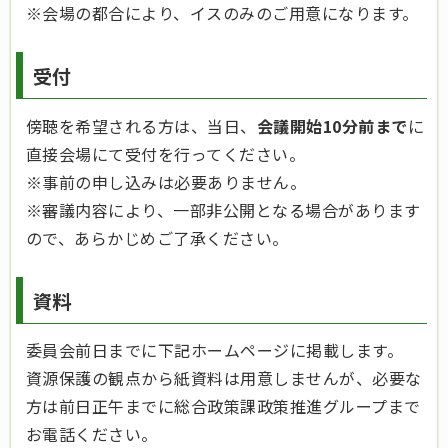
※会場の都合により、イスのみのご用意になります。
受付
傍聴を希望される方は、当日、
会議開始10分前まで
に
直接会場にて受付を行ってください。
※事前の申し込みは必要ありません。
※審議内容により、一部非公開となる場合があります
ので、あらかじめご了承ください。
資料
委員会前日までに下記ホームページに掲載します。
資源保護の観点から紙資料は用意しませんが、必要な
方は前日正午までに総合政策課政策推進グループまで
お電話ください。