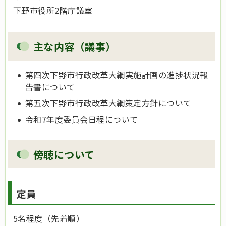
下野市役所2階庁議室
主な内容（議事）
第四次下野市行政改革大綱実施計画の進捗状況報
告書について
第五次下野市行政改革大綱策定方針について
令和7年度委員会日程について
傍聴について
定員
5名程度（先着順）