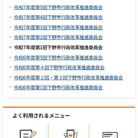
令和7年度第5回下野市行政改革推進委員会
令和7年度第4回下野市行政改革推進委員会
令和7年度第3回下野市行政改革推進委員会
令和7年度第2回下野市行政改革推進委員会
令和7年度第1回下野市行政改革推進委員会
令和6年度第5回下野市行政改革推進委員会
令和6年度第４回下野市行政改革推進委員会
令和6年度第２回・第３回下野市行政改革推進委員会
令和6年度第1回下野市行政改革推進委員会
よく利用されるメニュー