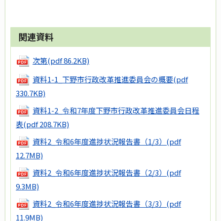
関連資料
次第
(pdf 86.2KB)
資料1-1_下野市行政改革推進委員会の概要
(pdf
330.7KB)
資料1-2_令和7年度下野市行政改革推進委員会日程
表
(pdf 208.7KB)
資料2_令和6年度進捗状況報告書（1/3）
(pdf
12.7MB)
資料2_令和6年度進捗状況報告書（2/3）
(pdf
9.3MB)
資料2_令和6年度進捗状況報告書（3/3）
(pdf
11.9MB)