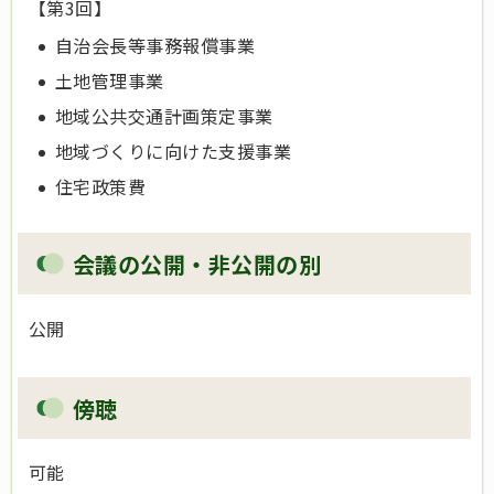
【第3回】
自治会長等事務報償事業
土地管理事業
地域公共交通計画策定事業
地域づくりに向けた支援事業
住宅政策費
会議の公開・非公開の別
公開
傍聴
可能