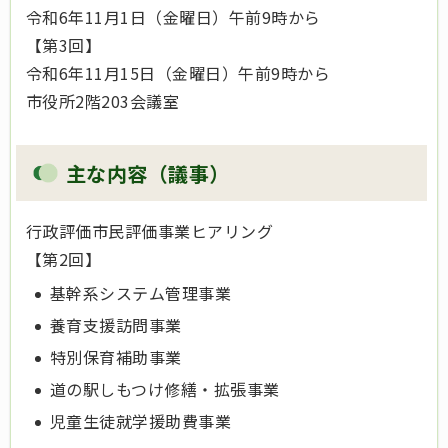
令和6年11月1日（金曜日）午前9時から
【第3回】
令和6年11月15日（金曜日）午前9時から
市役所2階203会議室
主な内容（議事）
行政評価市民評価事業ヒアリング
【第2回】
基幹系システム管理事業
養育支援訪問事業
特別保育補助事業
道の駅しもつけ修繕・拡張事業
児童生徒就学援助費事業