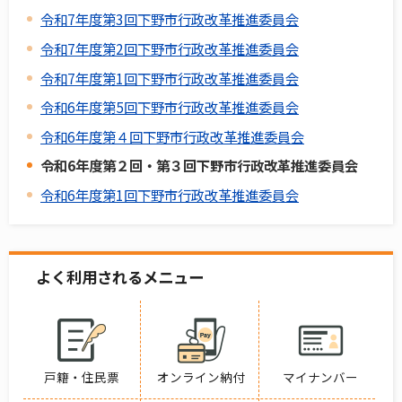
令和7年度第3回下野市行政改革推進委員会
令和7年度第2回下野市行政改革推進委員会
令和7年度第1回下野市行政改革推進委員会
令和6年度第5回下野市行政改革推進委員会
令和6年度第４回下野市行政改革推進委員会
令和6年度第２回・第３回下野市行政改革推進委員会
令和6年度第1回下野市行政改革推進委員会
よく利用されるメニュー
戸籍・住民票
オンライン納付
マイナンバー