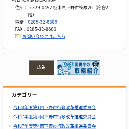
住所：
〒329-0492 栃木県下野市笹原26（庁舎2
階）
電話：
0285-32-8886
FAX：
0285-32-8606
お問い合わせはこちら
広告
カテゴリー
令和8年度第1回下野市行政改革推進委員会
令和7年度第5回下野市行政改革推進委員会
令和7年度第4回下野市行政改革推進委員会