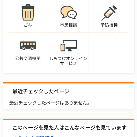
ごみ
市民相談
予防接種
公共交通機関
しもつけオンライン
サービス
最近チェックしたページ
最近チェックしたページはありません。
このページを見た人はこんなページも見ています