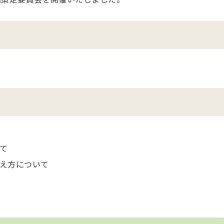
て
え方について