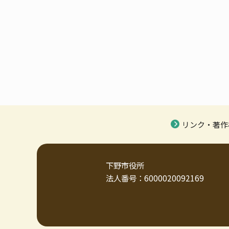
リンク・著作
下野市役所
法人番号：6000020092169