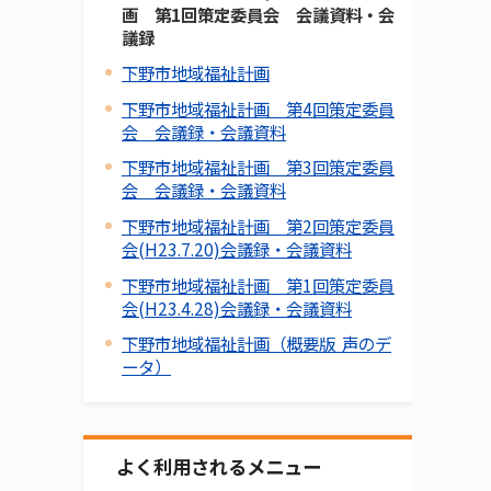
画 第1回策定委員会 会議資料・会
議録
下野市地域福祉計画
下野市地域福祉計画 第4回策定委員
会 会議録・会議資料
下野市地域福祉計画 第3回策定委員
会 会議録・会議資料
下野市地域福祉計画 第2回策定委員
会(H23.7.20)会議録・会議資料
下野市地域福祉計画 第1回策定委員
会(H23.4.28)会議録・会議資料
下野市地域福祉計画（概要版 声のデ
ータ）
よく利用されるメニュー