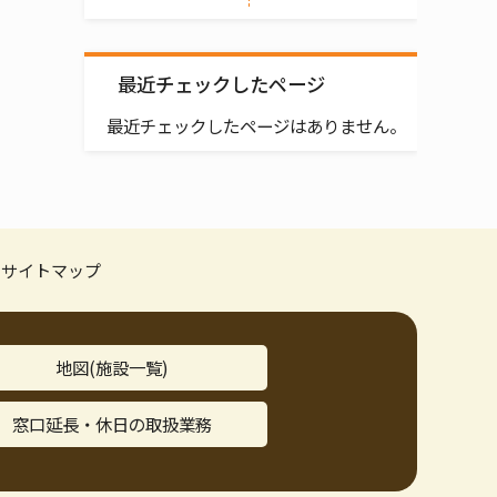
最近チェックしたページ
最近チェックしたページはありません。
サイトマップ
地図(施設一覧)
窓口延長・休日の取扱業務