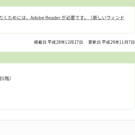
くためには、Adobe Reader が必要です。（新しいウィンド
掲載日 平成28年12月27日
更新日 平成29年11月7日
舎1階）