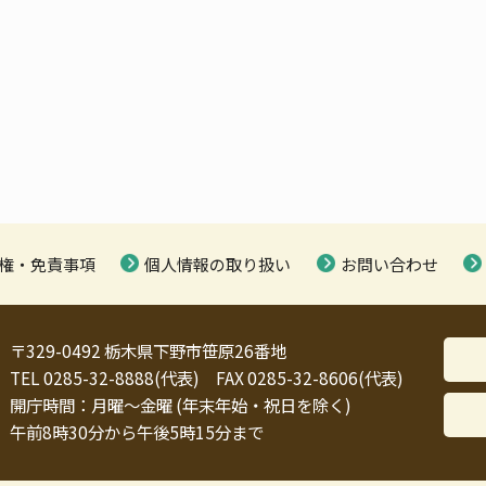
権・免責事項
個人情報の取り扱い
お問い合わせ
〒329-0492 栃木県下野市笹原26番地
TEL 0285-32-8888(代表) FAX 0285-32-8606(代表)
開庁時間：月曜～金曜 (年末年始・祝日を除く)
午前8時30分から午後5時15分まで