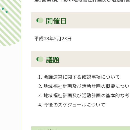
開催日
平成28年5月23日
議題
会議運営に関する確認事項について
地域福祉計画及び活動計画の概要につい
地域福祉計画及び活動計画の基本的な考
今後のスケジュールについて