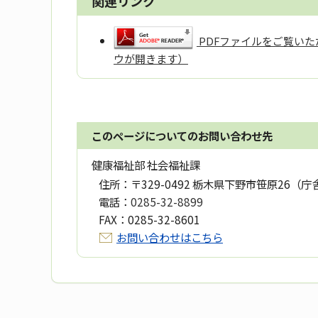
関連リンク
PDFファイルをご覧いただ
ウが開きます）
このページについてのお問い合わせ先
健康福祉部 社会福祉課
住所：
〒329-0492 栃木県下野市笹原26（庁
電話：
0285-32-8899
FAX：
0285-32-8601
お問い合わせはこちら