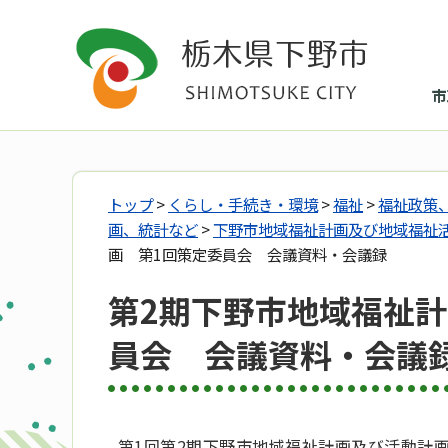
市
トップ
>
くらし・手続き・環境
>
福祉
>
福祉政策
画、統計など
>
下野市地域福祉計画及び地域福祉
画 第1回策定委員会 会議資料・会議録
第2期下野市地域福祉
員会 会議資料・会議
第1回第2期下野市地域福祉計画及び活動計