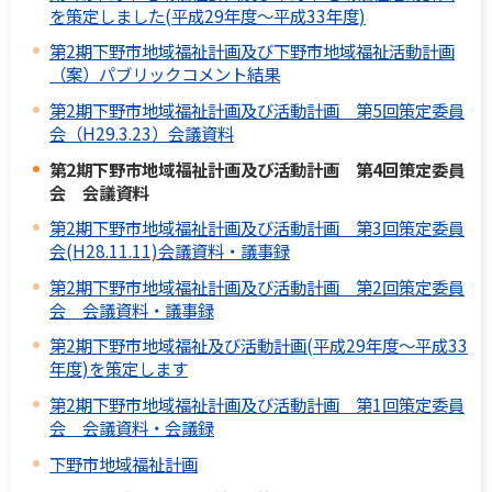
を策定しました(平成29年度～平成33年度)
第2期下野市地域福祉計画及び下野市地域福祉活動計画
（案）パブリックコメント結果
第2期下野市地域福祉計画及び活動計画 第5回策定委員
会（H29.3.23）会議資料
第2期下野市地域福祉計画及び活動計画 第4回策定委員
会 会議資料
第2期下野市地域福祉計画及び活動計画 第3回策定委員
会(H28.11.11)会議資料・議事録
第2期下野市地域福祉計画及び活動計画 第2回策定委員
会 会議資料・議事録
第2期下野市地域福祉及び活動計画(平成29年度～平成33
年度)を策定します
第2期下野市地域福祉計画及び活動計画 第1回策定委員
会 会議資料・会議録
下野市地域福祉計画