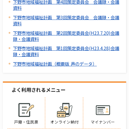
下野市地域福祉計画 第4回策定委員会 会議録・会議
資料
下野市地域福祉計画 第3回策定委員会 会議録・会議
資料
下野市地域福祉計画 第2回策定委員会(H23.7.20)会議
録・会議資料
下野市地域福祉計画 第1回策定委員会(H23.4.28)会議
録・会議資料
下野市地域福祉計画（概要版 声のデータ）
よく利用されるメニュー
戸籍・住民票
オンライン納付
マイナンバー