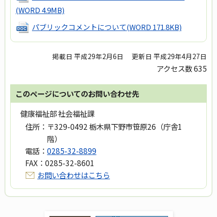
(WORD 4.9MB)
パブリックコメントについて
(WORD 171.8KB)
掲載日 平成29年2月6日
更新日 平成29年4月27日
アクセス数
635
このページについてのお問い合わせ先
健康福祉部 社会福祉課
住所：
〒329-0492 栃木県下野市笹原26（庁舎1
階）
電話：
0285-32-8899
FAX：
0285-32-8601
お問い合わせはこちら