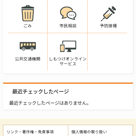
ごみ
市民相談
予防接種
公共交通機関
しもつけオンライン
サービス
最近チェックしたページ
最近チェックしたページはありません。
リンク・著作権・免責事項
個人情報の取り扱い