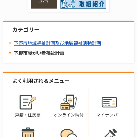
広告
カテゴリー
下野市地域福祉計画及び地域福祉活動計画
下野市障がい者福祉計画
よく利用されるメニュー
戸籍・住民票
オンライン納付
マイナンバー