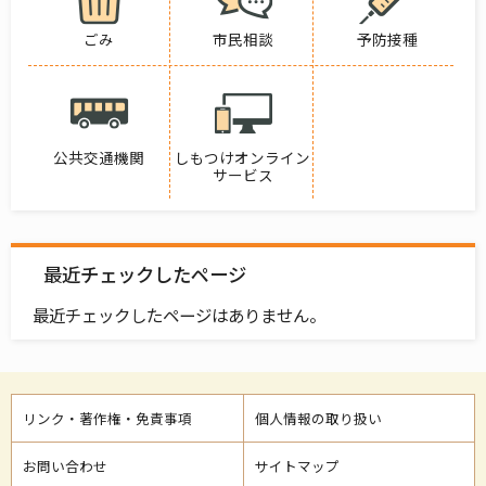
ごみ
市民相談
予防接種
公共交通機関
しもつけオンライン
サービス
最近チェックしたページ
最近チェックしたページはありません。
リンク・著作権・免責事項
個人情報の取り扱い
お問い合わせ
サイトマップ