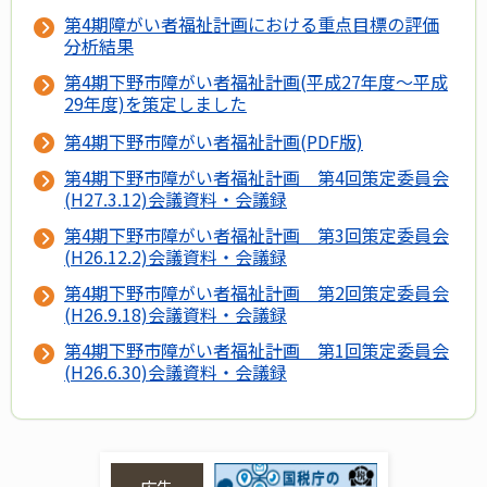
第4期障がい者福祉計画における重点目標の評価
分析結果
第4期下野市障がい者福祉計画(平成27年度～平成
29年度)を策定しました
第4期下野市障がい者福祉計画(PDF版)
第4期下野市障がい者福祉計画 第4回策定委員会
(H27.3.12)会議資料・会議録
第4期下野市障がい者福祉計画 第3回策定委員会
(H26.12.2)会議資料・会議録
第4期下野市障がい者福祉計画 第2回策定委員会
(H26.9.18)会議資料・会議録
第4期下野市障がい者福祉計画 第1回策定委員会
(H26.6.30)会議資料・会議録