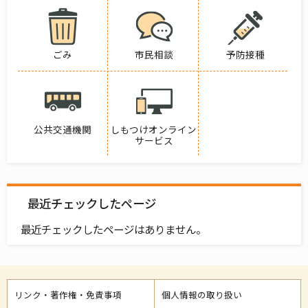
ごみ
市民相談
予防接種
公共交通機関
しもつけオンライン
サービス
最近チェックしたページ
最近チェックしたページはありません。
リンク・著作権・免責事項
個人情報の取り扱い