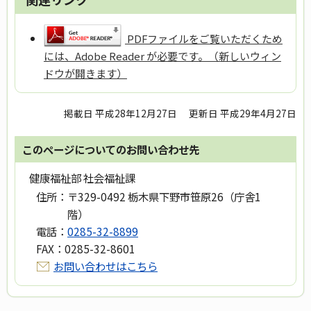
PDFファイルをご覧いただくため
には、Adobe Reader が必要です。（新しいウィン
ドウが開きます）
掲載日 平成28年12月27日
更新日 平成29年4月27日
このページについてのお問い合わせ先
健康福祉部 社会福祉課
住所：
〒329-0492 栃木県下野市笹原26（庁舎1
階）
電話：
0285-32-8899
FAX：
0285-32-8601
お問い合わせはこちら