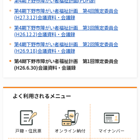
第4期下野市障がい者福祉計画(PDF版)
第4期下野市障がい者福祉計画 第4回策定委員会
(H27.3.12)会議資料・会議録
第4期下野市障がい者福祉計画 第3回策定委員会
(H26.12.2)会議資料・会議録
第4期下野市障がい者福祉計画 第2回策定委員会
(H26.9.18)会議資料・会議録
第4期下野市障がい者福祉計画 第1回策定委員会
(H26.6.30)会議資料・会議録
よく利用されるメニュー
戸籍・住民票
オンライン納付
マイナンバー