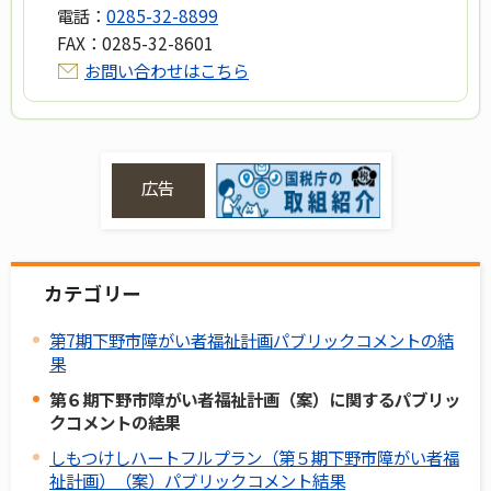
電話：
0285-32-8899
FAX：
0285-32-8601
お問い合わせはこちら
広告
カテゴリー
第7期下野市障がい者福祉計画パブリックコメントの結
果
第６期下野市障がい者福祉計画（案）に関するパブリッ
クコメントの結果
しもつけしハートフルプラン（第５期下野市障がい者福
祉計画）（案）パブリックコメント結果