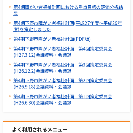
第4期障がい者福祉計画における重点目標の評価分析結
果
第4期下野市障がい者福祉計画(平成27年度～平成29年
度)を策定しました
第4期下野市障がい者福祉計画(PDF版)
第4期下野市障がい者福祉計画 第4回策定委員会
(H27.3.12)会議資料・会議録
第4期下野市障がい者福祉計画 第3回策定委員会
(H26.12.2)会議資料・会議録
第4期下野市障がい者福祉計画 第2回策定委員会
(H26.9.18)会議資料・会議録
第4期下野市障がい者福祉計画 第1回策定委員会
(H26.6.30)会議資料・会議録
よく利用されるメニュー