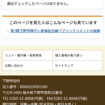
最近チェックしたページはありません。
このページを見た人はこんなページも見ています
第7期下野市障がい者福祉計画パブリックコメントの結果
リンク・著作権・免責事項
個人情報の取り扱い
お問い合わせ
サイトマップ
下野市役所
法人番号：6000020092169
〒329-0492 栃木県下野市笹原26番地
TEL 0285-32-8888(代表) FAX 0285-32-8606(代表)
開庁時間：月曜～金曜 (年末年始・祝日を除く)