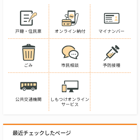
戸籍・住民票
オンライン納付
マイナンバー
ごみ
市民相談
予防接種
公共交通機関
しもつけオンライン
サービス
最近チェックしたページ