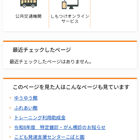
公共交通機関
しもつけオンライン
サービス
最近チェックしたページ
最近チェックしたページはありません。
このページを見た人はこんなページも見ています
ゆうゆう館
ふれあい館
トレーニング利用助成金
令和8年度 特定健診・がん検診のお知らせ
こども発達支援センターこばと園