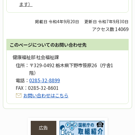
ます）
掲載日 令和4年9月20日
更新日 令和7年9月30日
アクセス数
14069
このページについてのお問い合わせ先
健康福祉部 社会福祉課
住所：
〒329-0492 栃木県下野市笹原26（庁舎1
階）
電話：
0285-32-8899
FAX：
0285-32-8601
お問い合わせはこちら
広告