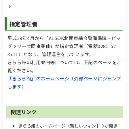
す。
指定管理者
平成29年4月から「ALSOK北関東綜合警備保障・ビッ
グツリー共同事業体」が指定管理者（電話0285-52-
3711）となり、管理運営をしています。
きらら館の利用案内等については、下記のページをご
覧ください。
「きらら館」のホームページ（外部ページにジャンプ
します）
関連リンク
きらら館のホームページ（新しいウィンドウが開き