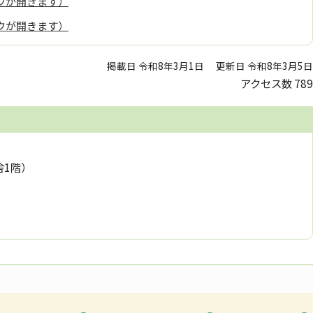
ウが開きます）
ウが開きます）
掲載日 令和8年3月1日
更新日 令和8年3月5日
アクセス数
789
舎1階）