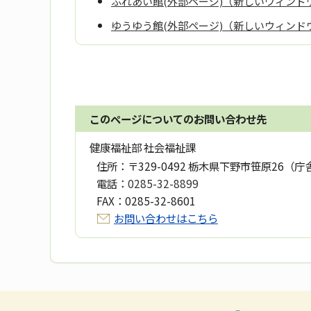
ふれあい館(外部ページ)（新しいウィンド
ゆうゆう館(外部ページ)（新しいウィンド
このページについてのお問い合わせ先
健康福祉部 社会福祉課
住所：
〒329-0492 栃木県下野市笹原26（庁
電話：
0285-32-8899
FAX：
0285-32-8601
お問い合わせはこちら