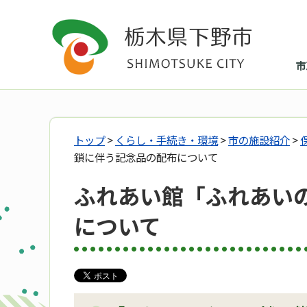
市
トップ
>
くらし・手続き・環境
>
市の施設紹介
>
鎖に伴う記念品の配布について
ふれあい館「ふれあい
について