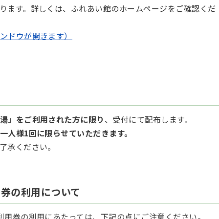
ります。詳しくは、ふれあい館のホームページをご確認くだ
ンドウが開きます）
湯」をご利用された方に限り
、受付にて配布します。
一人様1回に限らせていただきます。
了承ください。
用券の利用について
利用券の利用にあたっては、下記の点にご注意ください。