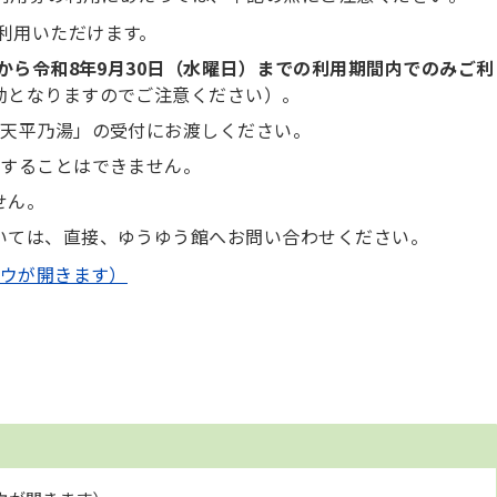
利用いただけます。
）から令和8年9月30日（水曜日）までの利用期間内でのみご利
効となりますのでご注意ください）。
「天平乃湯」の受付にお渡しください。
金することはできません。
せん。
いては、直接、ゆうゆう館へお問い合わせください。
ウが開きます）