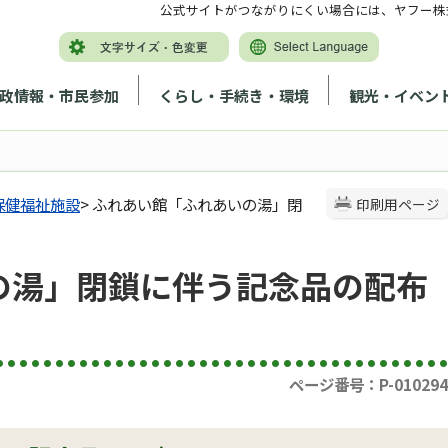
公式サイトがつながりにくい場合には、ヤフー株
政情報・市民参加
くらし・手続き・環境
観光・イベン
保健福祉施設
> ふれあい館「ふれあいの湯」閉
印刷用ページ
の湯」閉鎖に伴う記念品の配布
ページ番号：P-010294