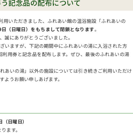
伴う記念品の配布について
ご利用いただきました、ふれあい館の温浴施設「ふれあいの
29日（日曜日）をもちまして閉鎖となります
。
、誠にありがとうございました。
ざいますが、下記の期間中にふれあいの湯に入浴された方
回利用券と記念品を配布します。ぜひ、最後のふれあいの湯
れあいの湯」以外の施設については引き続きご利用いただけ
すようお願い申しあげます。
9日（日曜日）
なります。