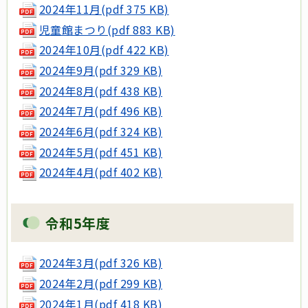
2024年11月(pdf 375 KB)
児童館まつり(pdf 883 KB)
2024年10月(pdf 422 KB)
2024年9月(pdf 329 KB)
2024年8月(pdf 438 KB)
2024年7月(pdf 496 KB)
2024年6月(pdf 324 KB)
2024年5月(pdf 451 KB)
2024年4月(pdf 402 KB)
令和5年度
2024年3月(pdf 326 KB)
2024年2月(pdf 299 KB)
2024年1月(pdf 418 KB)