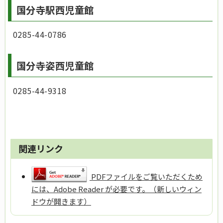
国分寺駅西児童館
0285-44-0786
国分寺姿西児童館
0285-44-9318
関連リンク
PDFファイルをご覧いただくため
には、Adobe Reader が必要です。（新しいウィン
ドウが開きます）