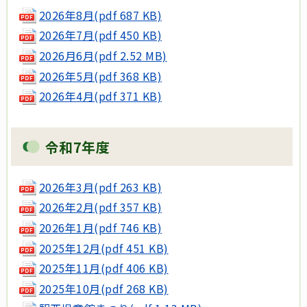
2026年8月(pdf 687 KB)
2026年7月(pdf 450 KB)
2026月6月(pdf 2.52 MB)
2026年5月(pdf 368 KB)
2026年4月(pdf 371 KB)
令和7年度
2026年3月(pdf 263 KB)
2026年2月(pdf 357 KB)
2026年1月(pdf 746 KB)
2025年12月(pdf 451 KB)
2025年11月(pdf 406 KB)
2025年10月(pdf 268 KB)