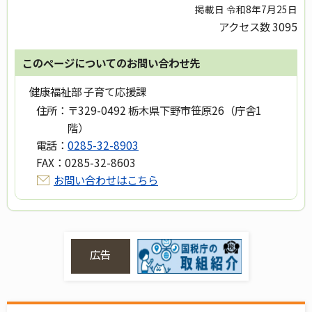
掲載日 令和8年7月25日
アクセス数
3095
このページについてのお問い合わせ先
健康福祉部 子育て応援課
住所：
〒329-0492 栃木県下野市笹原26（庁舎1
階）
電話：
0285-32-8903
FAX：
0285-32-8603
お問い合わせはこちら
広告