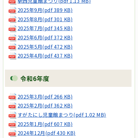
駅西児童館まつり(pdf 1.13 MB)
2025年9月(pdf 389 KB)
2025年8月(pdf 301 KB)
2025年7月(pdf 345 KB)
2025年6月(pdf 372 KB)
2025年5月(pdf 472 KB)
2025年4月(pdf 437 KB)
令和6年度
2025年3月(pdf 266 KB)
2025年2月(pdf 362 KB)
すがたにし児童館まつり(pdf 1.02 MB)
2025年1月(pdf 607 KB)
2024年12月(pdf 430 KB)