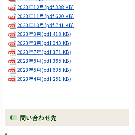
2023年12月(pdf 338 KB)
2023年11月(pdf 620 KB)
2023年10月(pdf 741 KB)
2023年9月(pdf 419 KB)
2023年8月(pdf 943 KB)
2023年7年(pdf 371 KB)
2023年6月(pdf 365 KB)
2023年5月(pdf 695 KB)
2023年4月(pdf 251 KB)
問い合わせ先