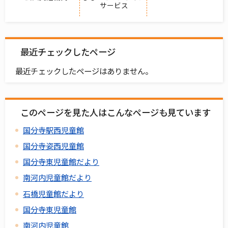
サービス
最近チェックしたページ
最近チェックしたページはありません。
このページを見た人はこんなページも見ています
国分寺駅西児童館
国分寺姿西児童館
国分寺東児童館だより
南河内児童館だより
石橋児童館だより
国分寺東児童館
南河内児童館