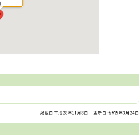
園
掲載日 平成28年11月8日
更新日 令和5年3月24日