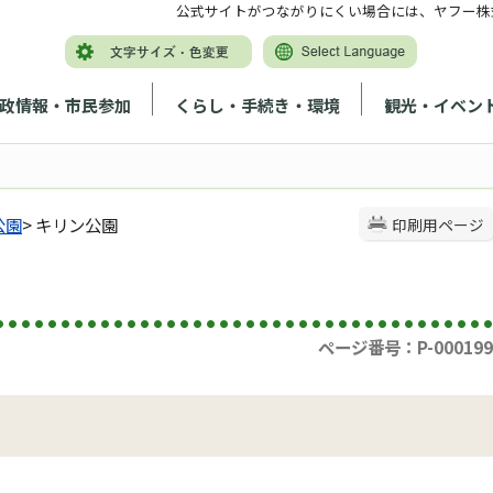
公式サイトがつながりにくい場合には、ヤフー株
政情報・市民参加
くらし・手続き・環境
観光・イベン
公園
> キリン公園
印刷用ページ
ページ番号：P-000199