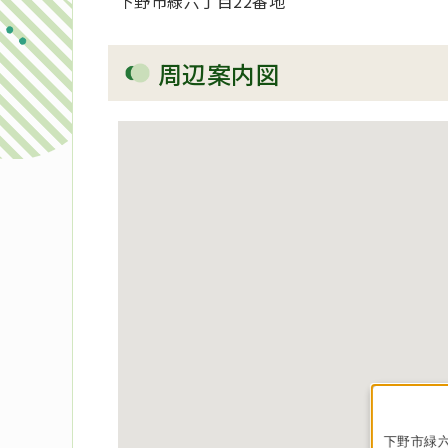
下野市緑六丁目22番地
周辺案内図
下野市緑六