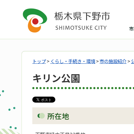
市
トップ
>
くらし・手続き・環境
>
市の施設紹介
>
キリン公園
所在地