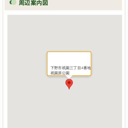
周辺案内図
下野市祇園三丁目4番地
祇園原公園