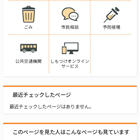
ごみ
市民相談
予防接種
公共交通機関
しもつけオンライン
サービス
最近チェックしたページ
最近チェックしたページはありません。
このページを見た人はこんなページも見ています