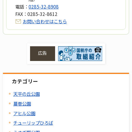
電話：
0285-32-8908
FAX：
0285-32-8612
お問い合わせはこちら
広告
カテゴリー
天平の丘公園
蔓巻公園
アヒル公園
チューリップひろば