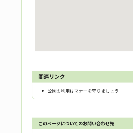
関連リンク
公園の利用はマナーを守りましょう
このページについてのお問い合わせ先