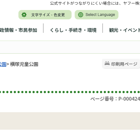
公式サイトがつながりにくい場合には、ヤフー株
政情報・市民参加
くらし・手続き・環境
観光・イベン
公園
> 横塚児童公園
印刷用ページ
ページ番号：P-000424