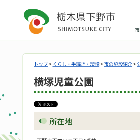
市
トップ
>
くらし・手続き・環境
>
市の施設紹介
>
横塚児童公園
所在地