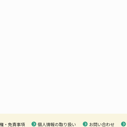
権・免責事項
個人情報の取り扱い
お問い合わせ