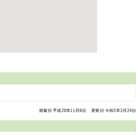
掲載日 平成28年11月8日
更新日 令和5年3月24日