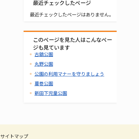
最近チェックしたページ
最近チェックしたページはありません。
このページを見た人はこんなペー
ジも見ています
古舘公園
丸野公園
公園の利用マナーを守りましょう
蔓巻公園
新田下児童公園
サイトマップ