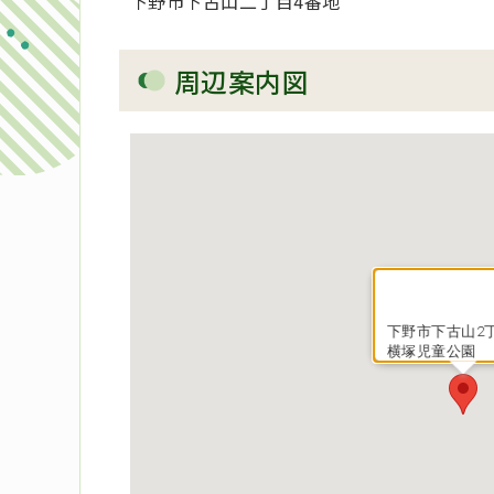
下野市下古山二丁目4番地
周辺案内図
下野市下古山2
横塚児童公園