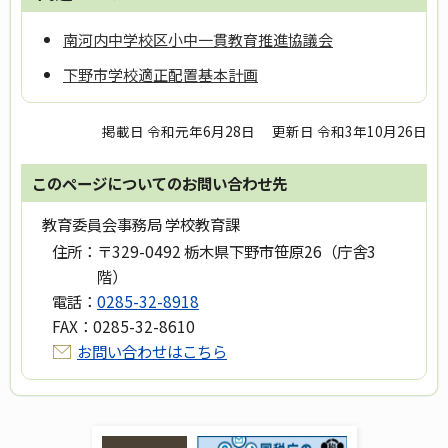
南河内中学校区小中一貫教育推進協議会
下野市学校適正配置基本計画
掲載日 令和元年6月28日
更新日 令和3年10月26日
このページについてのお問い合わせ先
教育委員会事務局 学校教育課
住所：
〒329-0492 栃木県下野市笹原26（庁舎3
階）
電話：
0285-32-8918
FAX：
0285-32-8610
お問い合わせはこちら