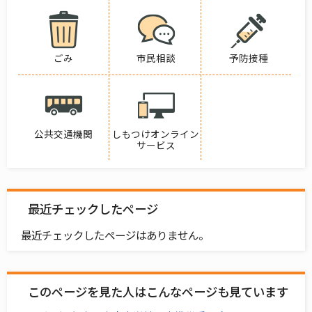
ごみ
市民相談
予防接種
公共交通機関
しもつけオンライン
サービス
最近チェックしたページ
最近チェックしたページはありません。
このページを見た人はこんなページも見ています