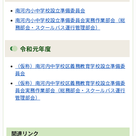
南河内小中学校設立準備委員会
南河内小中学校設立準備委員会実務作業部会（総
務部会・スクールバス運行管理部会）
令和元年度
（仮称）南河内中学校区義務教育学校設立準備委
員会
（仮称）南河内中学校区義務教育学校設立準備委
員会実務作業部会（総務部会・スクールバス運行
管理部会）
関連リンク