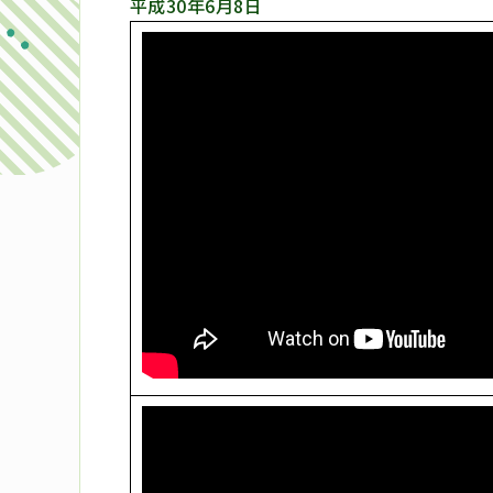
平成30年6月8日