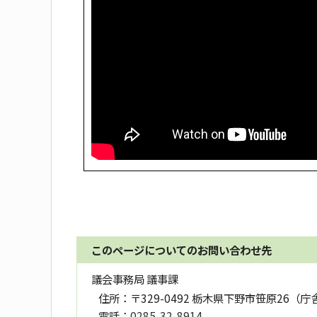
このページについてのお問い合わせ先
議会事務局 議事課
住所：
〒329-0492 栃木県下野市笹原26（庁
電話：
0285-32-8914