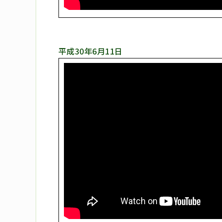
平成30年6月11日