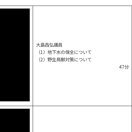
大島昌弘議員
（1）地下水の保全について
（2）野生鳥獣対策について
47分