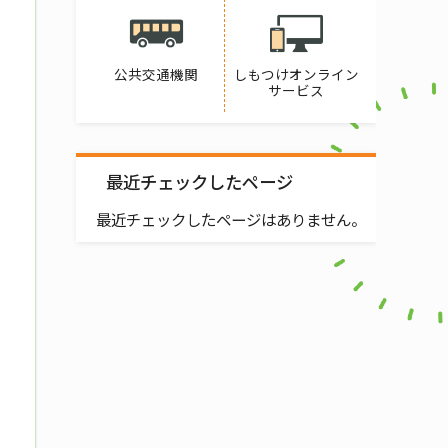
公共交通機関
しもつけオンライン
サービス
最近チェックしたページ
最近チェックしたページはありません。