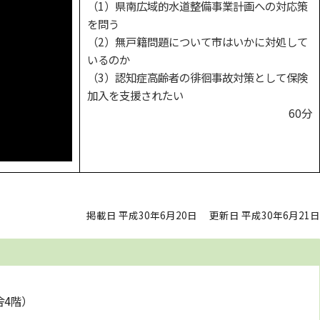
（1）県南広域的水道整備事業計画への対応策
を問う
（2）無戸籍問題について市はいかに対処して
いるのか
（3）認知症高齢者の徘徊事故対策として保険
加入を支援されたい
60分
掲載日 平成30年6月20日
更新日 平成30年6月21日
舎4階）