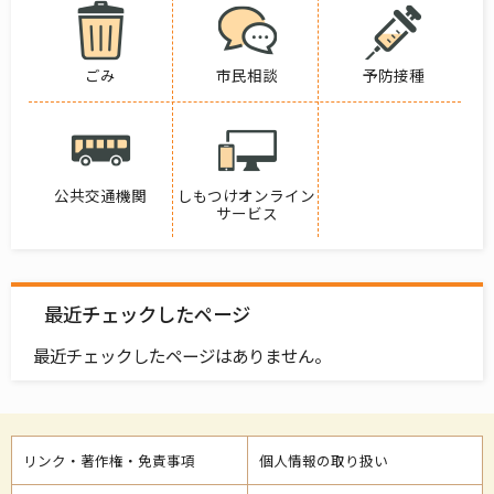
ごみ
市民相談
予防接種
公共交通機関
しもつけオンライン
サービス
最近チェックしたページ
最近チェックしたページはありません。
リンク・著作権・免責事項
個人情報の取り扱い