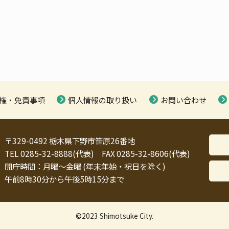
権・免責事項
個人情報の取り扱い
お問い合わせ
〒329-0492 栃木県下野市笹原26番地
TEL 0285-32-8888(代表) FAX 0285-32-8606(代表)
開庁時間：月曜～金曜 (年末年始・祝日を除く)
午前8時30分から午後5時15分まで
©2023 Shimotsuke City.