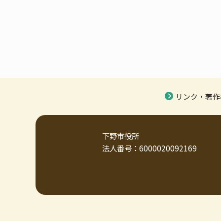
リンク・著作
下野市役所
法人番号：6000020092169