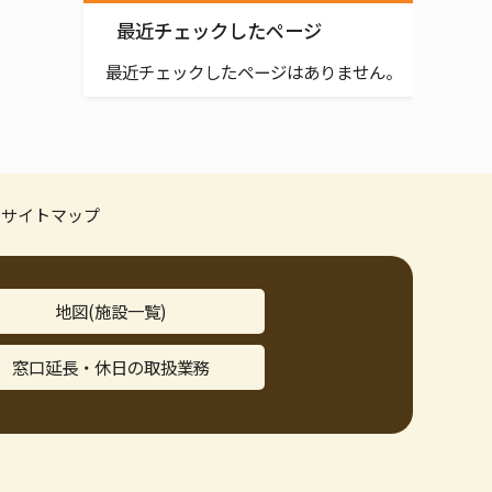
最近チェックしたページ
最近チェックしたページはありません。
サイトマップ
地図(施設一覧)
窓口延長・休日の取扱業務