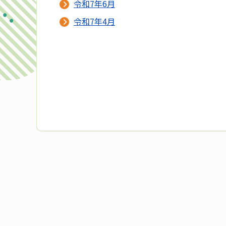
令和7年6月
令和7年4月