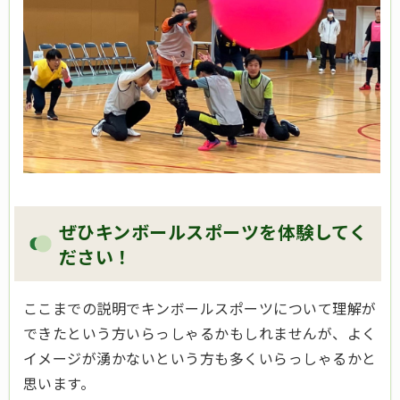
ぜひキンボールスポーツを体験してく
ださい！
ここまでの説明でキンボールスポーツについて理解が
できたという方いらっしゃるかもしれませんが、よく
イメージが湧かないという方も多くいらっしゃるかと
思います。