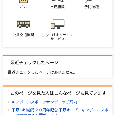
ごみ
市民相談
予防接種
公共交通機関
しもつけオンライン
サービス
最近チェックしたページ
最近チェックしたページはありません。
このページを見た人はこんなページも見ています
キンボールスポーツサンデーのご案内
下野市制施行２０周年記念 下野オープンキンボールスポ
ーツ大会2026を開催します