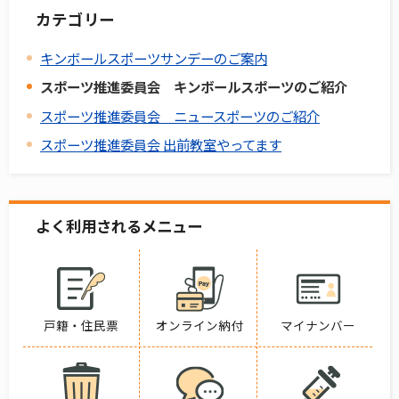
カテゴリー
キンボールスポーツサンデーのご案内
スポーツ推進委員会 キンボールスポーツのご紹介
スポーツ推進委員会 ニュースポーツのご紹介
スポーツ推進委員会 出前教室やってます
よく利用されるメニュー
戸籍・住民票
オンライン納付
マイナンバー