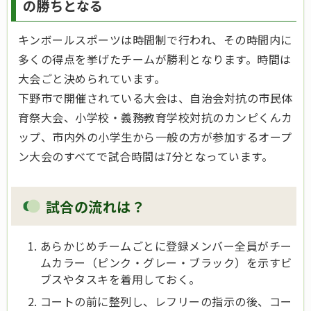
の勝ちとなる
キンボールスポーツは時間制で行われ、その時間内に
多くの得点を挙げたチームが勝利となります。時間は
大会ごと決められています。
下野市で開催されている大会は、自治会対抗の市民体
育祭大会、小学校・義務教育学校対抗のカンピくんカ
ップ、市内外の小学生から一般の方が参加するオープ
ン大会のすべてで試合時間は7分となっています。
試合の流れは？
あらかじめチームごとに登録メンバー全員がチー
ムカラー（ピンク・グレー・ブラック）を示すビ
ブスやタスキを着用しておく。
コートの前に整列し、レフリーの指示の後、コー