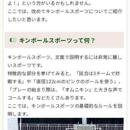
よ！」という方がいるかもしれません。
ここでは、改めてキンボールスポーツについてご紹介
したいと思います。
キンボールスポーツって何？
キンボールスポーツ、文面で説明するには非常に難し
いスポーツです。
特徴的な部分を挙げてみると、「試合は3チームで対
戦する」や「直径122cmのピンクのボールを使う」、
「プレーの始まり際は、『オムニキン』と大きな声で
コールする」などたくさんあります。
ここでは、キンボールスポーツの基礎的なルールを説
明します。