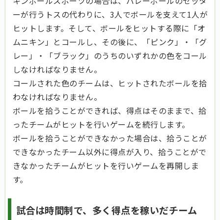
キンボールスポーツの場合は、バレーボールのセッタ
ーが行うトスの代わりに、3人でボールを支えて1人が
ヒットします。そして、ボールをヒットする際に「オ
ムニキン」とコールし、その後に、「ピンク」・「グ
レー」・「ブラック」のうちのいずれかの色をコール
しなければなりません。
コールされた色のチームは、ヒットされたボールを拾
わなければなりません。
ボールを拾うことができれば、得点はそのままで、拾
ったチームがヒットを行いゲームを続行します。
ボールを拾うことができなかった場合は、拾うことが
できなかったチーム以外に得点が入り、拾うことがで
きなかったチームがヒットを行いゲームを再開しま
す。
試合は時間制で、多く得点を稼いだチーム