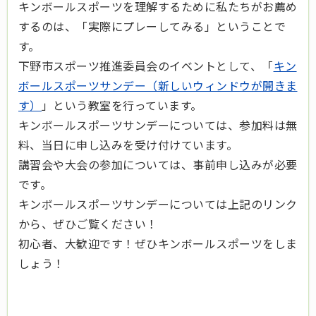
キンボールスポーツを理解するために私たちがお薦め
するのは、「実際にプレーしてみる」ということで
す。
下野市スポーツ推進委員会のイベントとして、「
キン
ボールスポーツサンデー（新しいウィンドウが開きま
す）
」という教室を行っています。
キンボールスポーツサンデーについては、参加料は無
料、当日に申し込みを受け付けています。
講習会や大会の参加については、事前申し込みが必要
です。
キンボールスポーツサンデーについては上記のリンク
から、ぜひご覧ください！
初心者、大歓迎です！ぜひキンボールスポーツをしま
しょう！