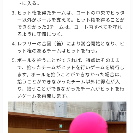
トに入る。
ヒット権を得たチームは、コートの中央でヒッタ
ー以外がボールを支える。ヒット権を得ることが
できなかった2チームは、コート内すべてを守れ
るように守備につく。
レフリーの合図（笛）により試合開始となり、ヒ
ット権のあるチームはヒットを行う。
ボールを拾うことができれば、得点はそのまま
で、拾ったチームがヒットを行いゲームを続行し
ます。ボールを拾うことができなかった場合は、
拾うことができなかったチーム以外に得点が入
り、拾うことができなかったチームがヒットを行
いゲームを再開します。