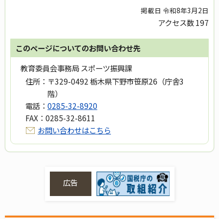
掲載日 令和8年3月2日
アクセス数
197
このページについてのお問い合わせ先
教育委員会事務局 スポーツ振興課
住所：
〒329-0492 栃木県下野市笹原26（庁舎3
階）
電話：
0285-32-8920
FAX：
0285-32-8611
お問い合わせはこちら
広告