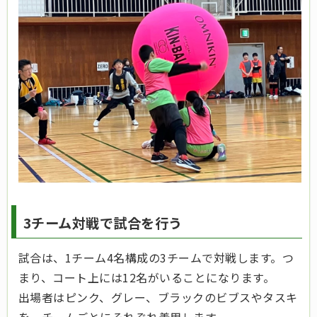
3チーム対戦で試合を行う
試合は、1チーム4名構成の3チームで対戦します。つ
まり、コート上には12名がいることになります。
出場者はピンク、グレー、ブラックのビブスやタスキ
を、チームごとにそれぞれ着用します。