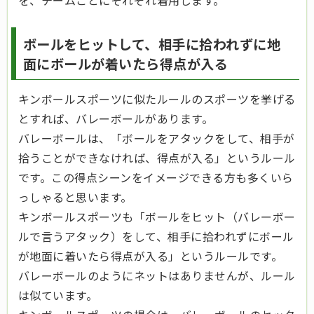
ボールをヒットして、相手に拾われずに地
面にボールが着いたら得点が入る
キンボールスポーツに似たルールのスポーツを挙げる
とすれば、バレーボールがあります。
バレーボールは、「ボールをアタックをして、相手が
拾うことができなければ、得点が入る」というルール
です。この得点シーンをイメージできる方も多くいら
っしゃると思います。
キンボールスポーツも「ボールをヒット（バレーボー
ルで言うアタック）をして、相手に拾われずにボール
が地面に着いたら得点が入る」というルールです。
バレーボールのようにネットはありませんが、ルール
は似ています。