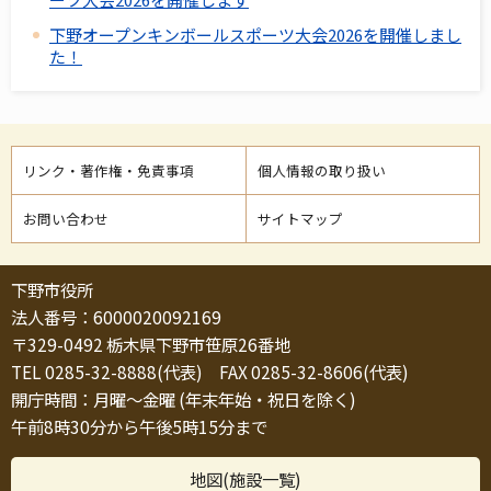
下野オープンキンボールスポーツ大会2026を開催しまし
た！
リンク・著作権・免責事項
個人情報の取り扱い
お問い合わせ
サイトマップ
下野市役所
法人番号：6000020092169
〒329-0492 栃木県下野市笹原26番地
TEL 0285-32-8888(代表) FAX 0285-32-8606(代表)
開庁時間：月曜～金曜 (年末年始・祝日を除く)
午前8時30分から午後5時15分まで
地図(施設一覧)