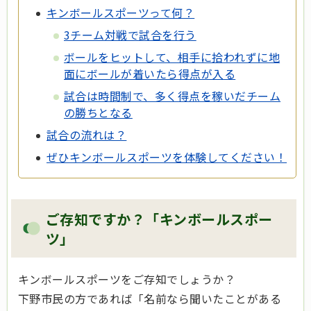
キンボールスポーツって何？
3チーム対戦で試合を行う
ボールをヒットして、相手に拾われずに地
面にボールが着いたら得点が入る
試合は時間制で、多く得点を稼いだチーム
の勝ちとなる
試合の流れは？
ぜひキンボールスポーツを体験してください！
ご存知ですか？「キンボールスポー
ツ」
キンボールスポーツをご存知でしょうか？
下野市民の方であれば「名前なら聞いたことがある