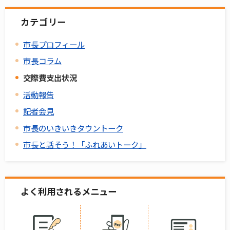
カテゴリー
市長プロフィール
市長コラム
交際費支出状況
活動報告
記者会見
市長のいきいきタウントーク
市長と話そう！「ふれあいトーク」
よく利用されるメニュー