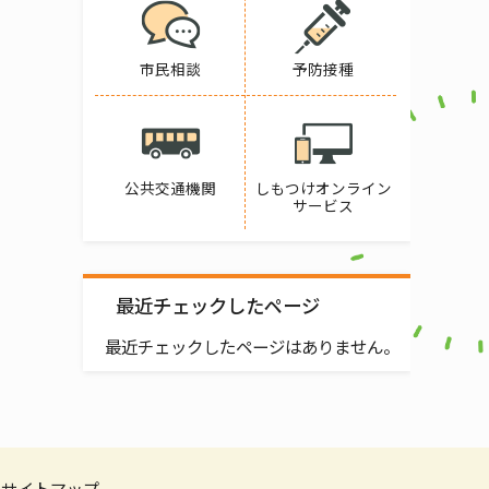
市民相談
予防接種
公共交通機関
しもつけオンライン
サービス
最近チェックしたページ
最近チェックしたページはありません。
サイトマップ