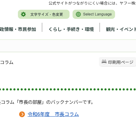
公式サイトがつながりにくい場合には、ヤフー株
政情報・市民参加
くらし・手続き・環境
観光・イベン
長コラム
印刷用ページ
長コラム「市長の部屋」のバックナンバーです。
令和6年度 市長コラム