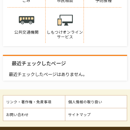
ごみ
市民相談
予防接種
公共交通機関
しもつけオンライン
サービス
最近チェックしたページ
最近チェックしたページはありません。
リンク・著作権・免責事項
個人情報の取り扱い
お問い合わせ
サイトマップ