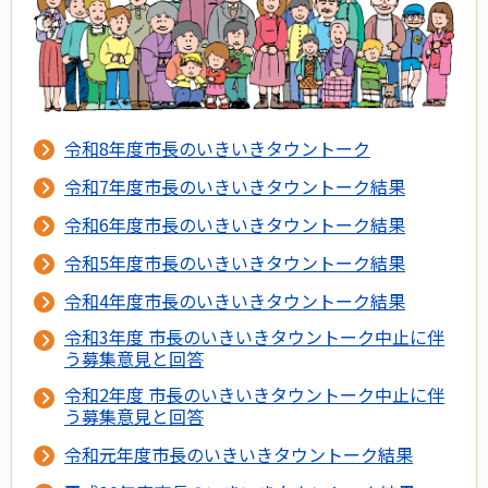
令和8年度市長のいきいきタウントーク
令和7年度市長のいきいきタウントーク結果
令和6年度市長のいきいきタウントーク結果
令和5年度市長のいきいきタウントーク結果
令和4年度市長のいきいきタウントーク結果
令和3年度 市長のいきいきタウントーク中止に伴
う募集意見と回答
令和2年度 市長のいきいきタウントーク中止に伴
う募集意見と回答
令和元年度市長のいきいきタウントーク結果