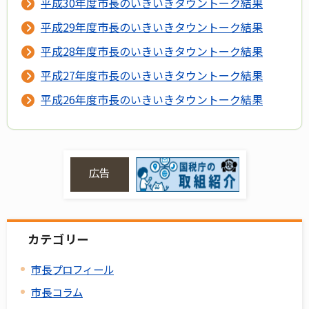
平成30年度市長のいきいきタウントーク結果
平成29年度市長のいきいきタウントーク結果
平成28年度市長のいきいきタウントーク結果
平成27年度市長のいきいきタウントーク結果
平成26年度市長のいきいきタウントーク結果
広告
カテゴリー
市長プロフィール
市長コラム