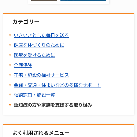
カテゴリー
いきいきとした毎日を送る
健康な体づくりのために
医療を受けるために
介護保険
在宅・施設の福祉サービス
金銭・交通・住まいなどの多様なサポート
相談窓口・施設一覧
認知症の方や家族を支援する取り組み
よく利用されるメニュー