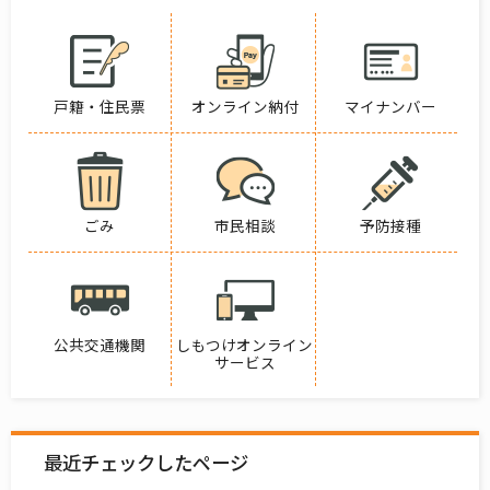
戸籍・住民票
オンライン納付
マイナンバー
ごみ
市民相談
予防接種
公共交通機関
しもつけオンライン
サービス
最近チェックしたページ