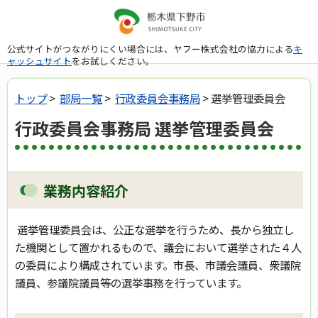
公式サイトがつながりにくい場合には、ヤフー株式会社の協力による
キ
ャッシュサイト
をお試しください。
トップ
>
部局一覧
>
行政委員会事務局
> 選挙管理委員会
行政委員会事務局 選挙管理委員会
業務内容紹介
選挙管理委員会は、公正な選挙を行うため、長から独立し
た機関として置かれるもので、議会において選挙された４人
の委員により構成されています。市長、市議会議員、衆議院
議員、参議院議員等の選挙事務を行っています。