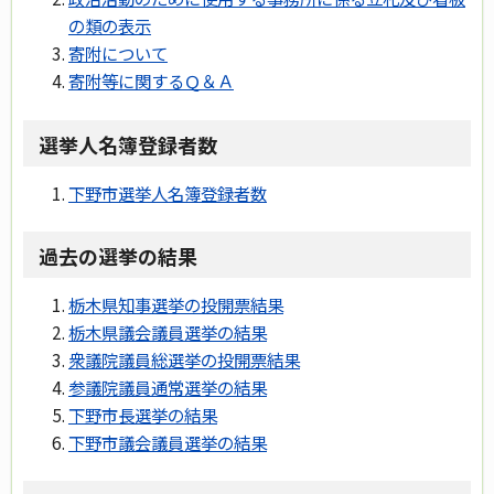
の類の表示
寄附について
寄附等に関するＱ＆Ａ
選挙人名簿登録者数
下野市選挙人名簿登録者数
過去の選挙の結果
栃木県知事選挙の投開票結果
栃木県議会議員選挙の結果
衆議院議員総選挙の投開票結果
参議院議員通常選挙の結果
下野市長選挙の結果
下野市議会議員選挙の結果