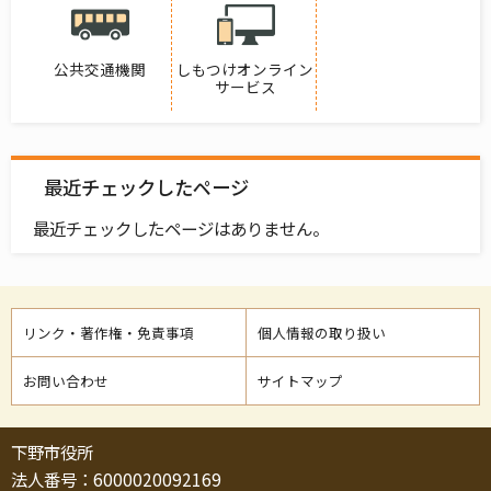
公共交通機関
しもつけオンライン
サービス
最近チェックしたページ
最近チェックしたページはありません。
リンク・著作権・免責事項
個人情報の取り扱い
お問い合わせ
サイトマップ
下野市役所
法人番号：6000020092169