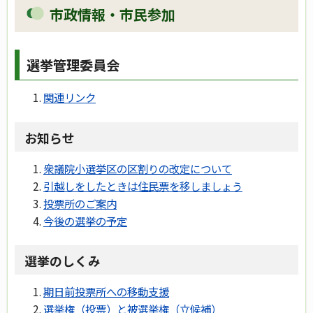
市政情報・市民参加
選挙管理委員会
関連リンク
お知らせ
衆議院小選挙区の区割りの改定について
引越しをしたときは住民票を移しましょう
投票所のご案内
今後の選挙の予定
選挙のしくみ
期日前投票所への移動支援
選挙権（投票）と被選挙権（立候補）