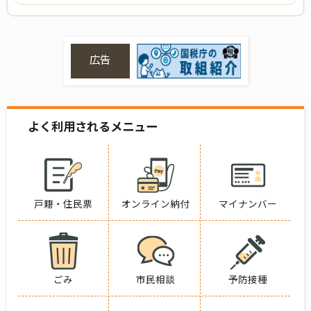
広告
よく利用されるメニュー
戸籍・住民票
オンライン納付
マイナンバー
ごみ
市民相談
予防接種