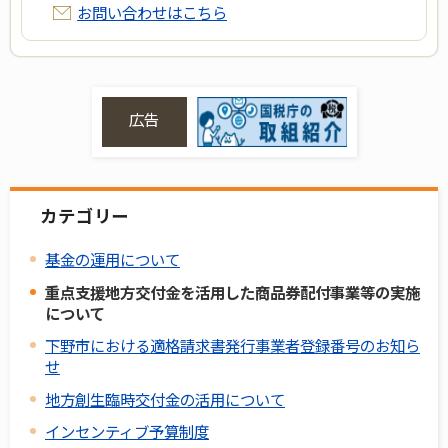
お問い合わせはこちら
広告
カテゴリー
基金の運用について
重点支援地方交付金を活用した商品券配付事業等の実施
について
下野市における適格請求書発行事業者登録番号のお知ら
せ
地方創生臨時交付金の活用について
インセンティブ予算制度