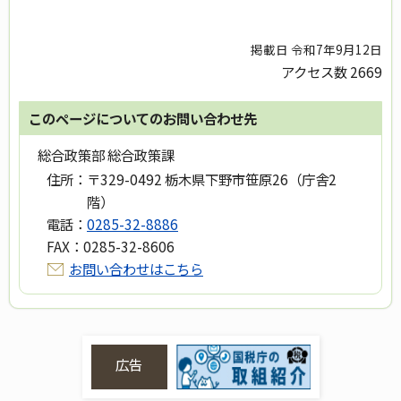
掲載日 令和7年9月12日
アクセス数
2669
このページについてのお問い合わせ先
総合政策部 総合政策課
住所：
〒329-0492 栃木県下野市笹原26（庁舎2
階）
電話：
0285-32-8886
FAX：
0285-32-8606
お問い合わせはこちら
広告