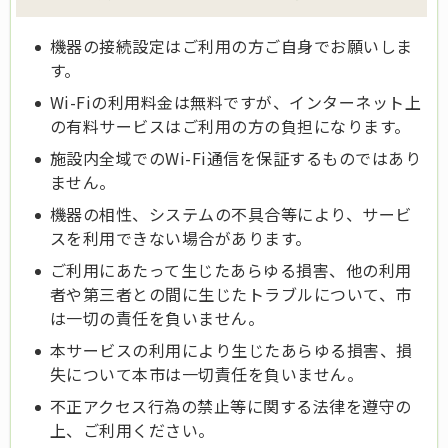
機器の接続設定はご利用の方ご自身でお願いしま
す。
Wi-Fiの利用料金は無料ですが、インターネット上
の有料サービスはご利用の方の負担になります。
施設内全域でのWi-Fi通信を保証するものではあり
ません。
機器の相性、システムの不具合等により、サービ
スを利用できない場合があります。
ご利用にあたって生じたあらゆる損害、他の利用
者や第三者との間に生じたトラブルについて、市
は一切の責任を負いません。
本サービスの利用により生じたあらゆる損害、損
失について本市は一切責任を負いません。
不正アクセス行為の禁止等に関する法律を遵守の
上、ご利用ください。