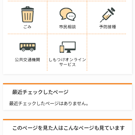
ごみ
市民相談
予防接種
公共交通機関
しもつけオンライン
サービス
最近チェックしたページ
最近チェックしたページはありません。
このページを見た人はこんなページも見ています