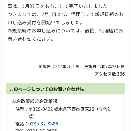
事は、1月31日をもちまして完了いたしました。
つきましては、2月1日より、代理店にて新規接続のお
申し込み受付を開始いたしました。
新規接続のお申し込みについては、直接、代理店にお
問い合わせください。
掲載日 令和7年2月1日
更新日 令和7年2月5日
アクセス数
366
このページについてのお問い合わせ先
総合政策部 総合政策課
住所：
〒329-0492 栃木県下野市笹原26（庁舎2
階）
電話：
0285-32-8886
FAX：
0285-32-8606