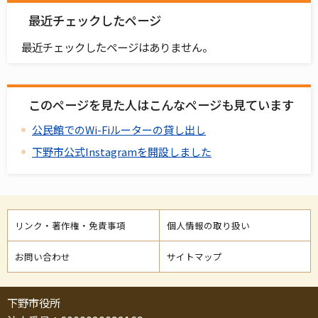
最近チェックしたページ
最近チェックしたページはありません。
このページを見た人はこんなページも見ています
公民館でのWi-Fiルーターの貸し出し
下野市公式Instagramを開設しました
リンク・著作権・免責事項
個人情報の取り扱い
お問い合わせ
サイトマップ
下野市役所