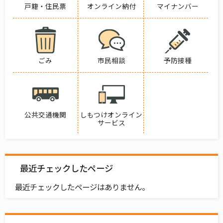
戸籍・住民票
オンライン納付
マイナンバー
ごみ
市民相談
予防接種
公共交通機関
しもつけオンライン
サービス
最近チェックしたページ
最近チェックしたページはありません。