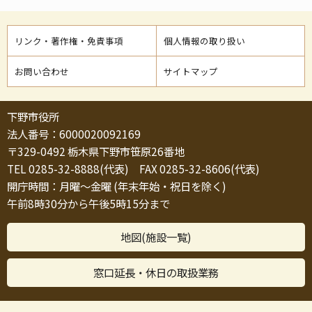
リンク・著作権・免責事項
個人情報の取り扱い
お問い合わせ
サイトマップ
下野市役所
法人番号：6000020092169
〒329-0492 栃木県下野市笹原26番地
TEL 0285-32-8888(代表) FAX 0285-32-8606(代表)
開庁時間：月曜～金曜 (年末年始・祝日を除く)
午前8時30分から午後5時15分まで
地図(施設一覧)
窓口延長・休日の取扱業務