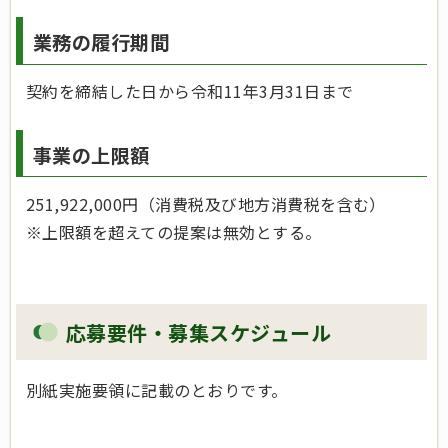
業務の履行期間
契約を締結した日から令和11年3月31日まで
事業の上限額
251,922,000円（消費税及び地方消費税を含む）
※上限額を超えての提案は無効とする。
応募要件・募集スケジュール
別紙実施要領に記載のとおりです。