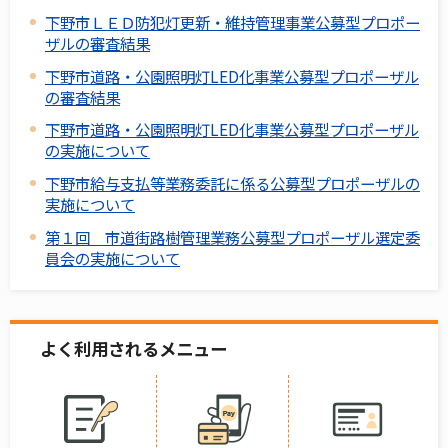
下野市ＬＥＤ防犯灯更新・維持管理事業公募型プロポー
ザルの審査結果
下野市道路・公園照明灯LED化事業公募型プロポーザル
の審査結果
下野市道路・公園照明灯LED化事業公募型プロポーザル
の実施について
下野市給与支払等業務委託に係る公募型プロポーザルの
実施について
第１回 市道街路樹管理業務公募型プロポーザル選定委
員会の実施について
よく利用されるメニュー