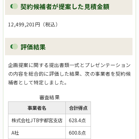
契約候補者が提案した見積金額
12,499,201円（税込）
評価結果
企画提案に関する提出書類一式とプレゼンテーション
の内容を総合的に評価した結果、次の事業者を契約候
補者として特定しました。
審査結果
事業者名
合計得点
株式会社JTB宇都宮支店
628.4点
A社
600.8点