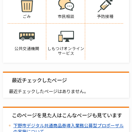
ごみ
市民相談
予防接種
公共交通機関
しもつけオンライン
サービス
最近チェックしたページ
最近チェックしたページはありません。
このページを見た人はこんなページも見ています
下野市デジタル共通商品券導入業務公募型プロポーザル
の実施について