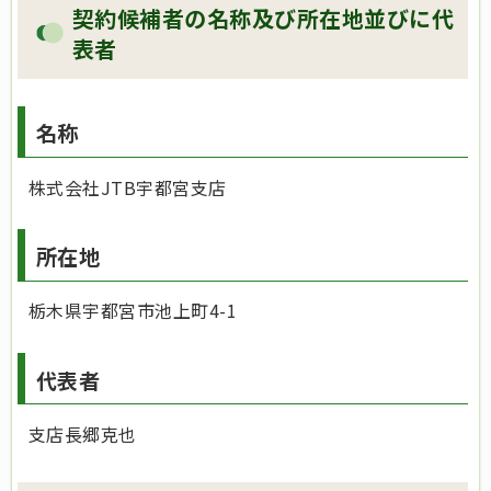
契約候補者の名称及び所在地並びに代
表者
名称
株式会社JTB宇都宮支店
所在地
栃木県宇都宮市池上町4-1
代表者
支店長郷克也