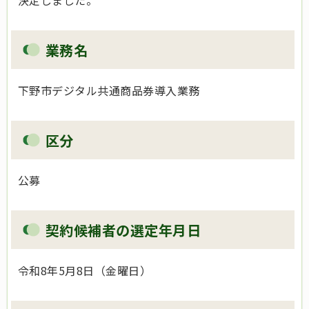
決定しました。
業務名
下野市デジタル共通商品券導入業務
区分
公募
契約候補者の選定年月日
令和8年5月8日（金曜日）