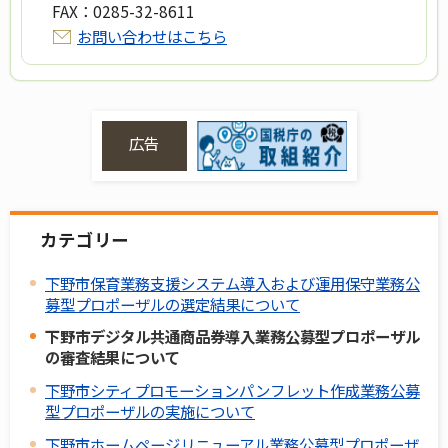
FAX：
0285-32-8611
お問い合わせはこちら
広告
カテゴリー
下野市保育業務支援システム導入および運用保守業務公
募型プロポーザルの選定結果について
下野市デジタル共通商品券導入業務公募型プロポーザル
の審査結果について
下野市シティプロモーションパンフレット作成業務公募
型プロポーザルの実施について
下野市ホームページリニューアル業務公募型プロポーザ