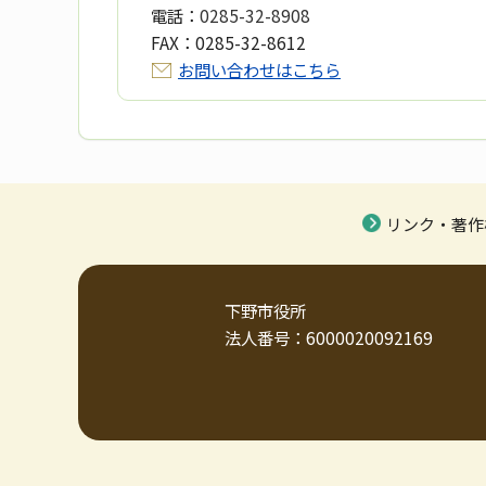
電話：
0285-32-8908
FAX：
0285-32-8612
お問い合わせはこちら
リンク・著作
下野市役所
法人番号：6000020092169