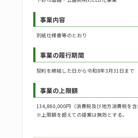
事業内容
別紙仕様書等のとおり
事業の履行期間
契約を締結した日から令和8年3月31日まで
事業の上限額
134,860,000円（消費税及び地方消費税を
※上限額を超えての提案は無効とする。