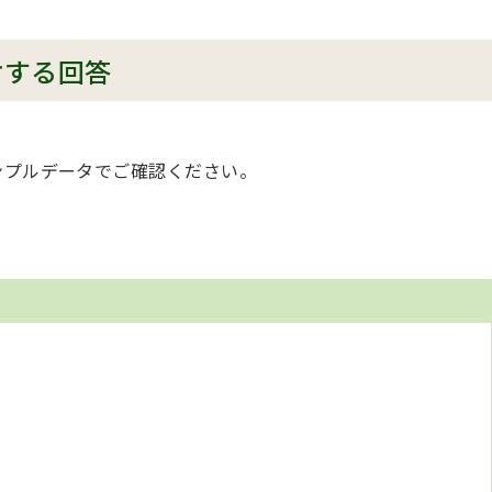
対する回答
ンプルデータでご確認ください。