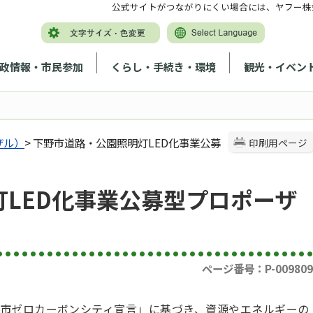
公式サイトがつながりにくい場合には、ヤフー株
政情報・市民参加
くらし・手続き・環境
観光・イベン
ザル）
> 下野市道路・公園照明灯LED化事業公募
印刷用ページ
LED化事業公募型プロポーザ
ページ番号：P-009809
市ゼロカーボンシティ宣言」に基づき、資源やエネルギーの