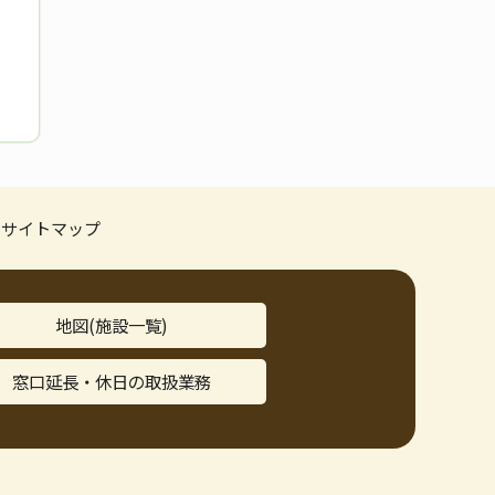
サイトマップ
地図(施設一覧)
窓口延長・休日の取扱業務