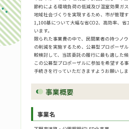
節約による環境負荷の低減及び温室効果ガス
地域社会づくりを実現するため、市が管理する
1,100基について大幅な省CO2、高効率、
います。
限られた事業費の中で、民間業者の持つノウ
の削減を実施するため、公募型プロポーザル
較検討して、当該委託の履行に最も適した候
この公募型プロポーザルに参加を希望する事
手続きを行っていただきますようお願いしま
事業概要
事業名
下野市道路・公園照明灯LED化事業