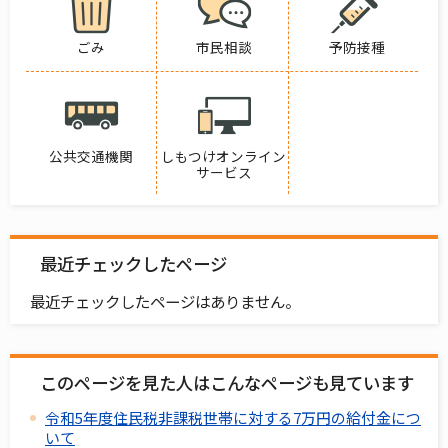
ごみ
市民相談
予防接種
公共交通機関
しもつけオンライン
サービス
最近チェックしたページ
最近チェックしたページはありません。
このページを見た人はこんなページも見ています
令和5年度住民税非課税世帯に対する7万円の給付金につ
いて