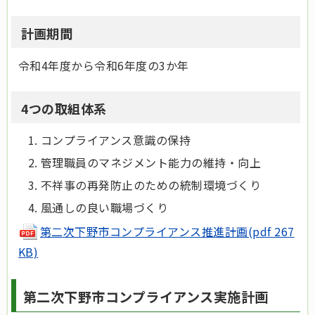
計画期間
令和4年度から令和6年度の3か年
4つの取組体系
コンプライアンス意識の保持
管理職員のマネジメント能力の維持・向上
不祥事の再発防止のための統制環境づくり
風通しの良い職場づくり
第二次下野市コンプライアンス推進計画(pdf 267
KB)
第二次下野市コンプライアンス実施計画