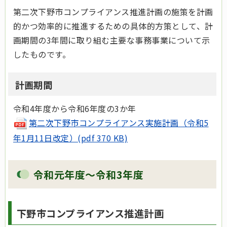
第二次下野市コンプライアンス推進計画の施策を計画
的かつ効率的に推進するための具体的方策として、計
画期間の3年間に取り組む主要な事務事業について示
したものです。
計画期間
令和4年度から令和6年度の3か年
第二次下野市コンプライアンス実施計画（令和5
年1月11日改定）(pdf 370 KB)
令和元年度～令和3年度
下野市コンプライアンス推進計画