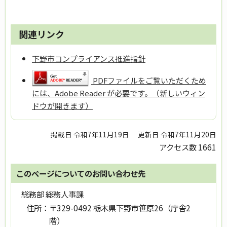
関連リンク
下野市コンプライアンス推進指針
PDFファイルをご覧いただくため
には、Adobe Reader が必要です。（新しいウィン
ドウが開きます）
掲載日 令和7年11月19日
更新日 令和7年11月20日
アクセス数
1661
このページについてのお問い合わせ先
総務部 総務人事課
住所：
〒329-0492 栃木県下野市笹原26（庁舎2
階）