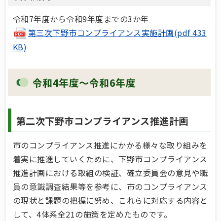
令和7年度から令和9年度までの3か年
第三次下野市コンプライアンス実施計画(pdf 433
KB)
令和4年度～令和6年度
第二次下野市コンプライアンス推進計画
市のコンプライアンス推進にかかる様々な取り組みを
着実に推進していくために、下野市コンプライアンス
推進計画における取組の検証、確立委員会の意見や職
員の意識調査結果等を参考に、市のコンプライアンス
の現状と課題の把握に努め、これらに対応する内容と
して、4体系全21の施策を定めたものです。