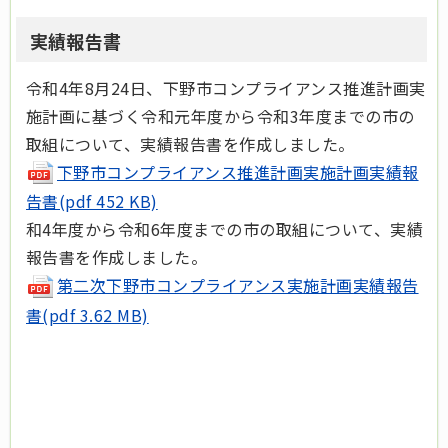
実績報告書
令和4年8月24日、下野市コンプライアンス推進計画実
施計画に基づく令和元年度から令和3年度までの市の
取組について、実績報告書を作成しました。
下野市コンプライアンス推進計画実施計画実績報
告書(pdf 452 KB)
和4年度から令和6年度までの市の取組について、実績
報告書を作成しました。
第二次下野市コンプライアンス実施計画実績報告
書(pdf 3.62 MB)