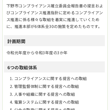
下野市コンプライアンス確立委員会報告書の提言およ
びコンプライアンス推進指針に定めるコンプライアン
ス推進に係る様々な取組を着実に推進していくため
に、推進本部が6体系全30の施策を定めたものです。
計画期間
令和元年度から令和3年度の3か年
6つの取組体系
コンプライアンスに関する提言への取組
管理監督体制に関する提言への取組
人事や組織に関する提言への取組
電算システムに関する提言への取組
公金の取扱に関する提言への取組