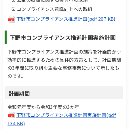
コンプライアンス意識向上への取組
下野市コンプライアンス推進計画(pdf 207 KB)
下野市コンプライアンス推進計画実施計画
下野市コンプライアンス推進計画の施策を計画的かつ
効率的に推進するための具体的方策として、計画期間
の3年間に取り組む主要な事務事業について示したも
のです。
計画期間
令和元年度から令和3年度の3か年
下野市コンプライアンス推進計画実施計画(pdf
134 KB)