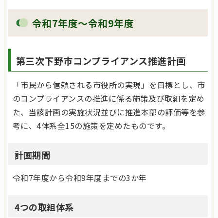
令和7年度～令和9年度
第三次下野市コンプライアンス推進計画
「市民から信頼される市役所の実現」を目標とし、市
のコンプライアンスの推進に係る施策及び取組を定め
た、当該計画の実施状況並びに推進本部の評価等を参
考に、4体系全15の施策を定めたものです。
計画期間
令和7年度から令和9年度までの3か年
4つの取組体系