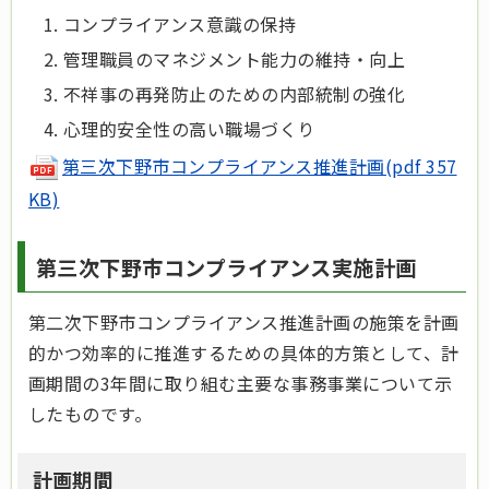
コンプライアンス意識の保持
管理職員のマネジメント能力の維持・向上
不祥事の再発防止のための内部統制の強化
心理的安全性の高い職場づくり
第三次下野市コンプライアンス推進計画(pdf 357
KB)
第三次下野市コンプライアンス実施計画
第二次下野市コンプライアンス推進計画の施策を計画
的かつ効率的に推進するための具体的方策として、計
画期間の3年間に取り組む主要な事務事業について示
したものです。
計画期間