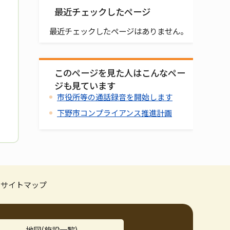
最近チェックしたページ
最近チェックしたページはありません。
このページを見た人はこんなペー
ジも見ています
市役所等の通話録音を開始します
下野市コンプライアンス推進計画
サイトマップ
地図(施設一覧)