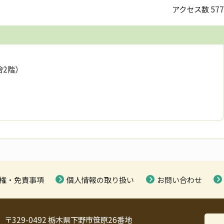
アクセス数
577
舎2階）
権・免責事項
個人情報の取り扱い
お問い合わせ
〒329-0492 栃木県下野市笹原26番地