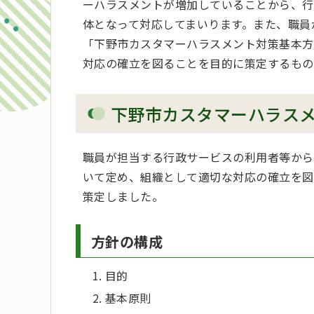
ーハラスメントが増加していることから、行
体となって対応してまいります。また、職員
「下野市カスタマーハラスメント対策基本方
対応の確立を図ることを目的に策定するもの
下野市カスタマーハラス
職員が担当する行政サービスの利用者等から
いて定め、組織として適切な対応の確立を図
策定しました。
方針の構成
目的
基本原則