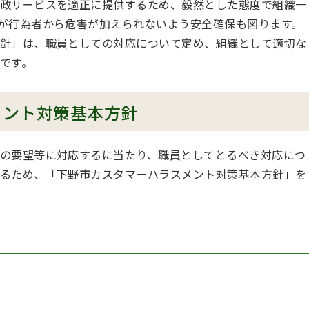
政サービスを適正に提供するため、毅然とした態度で組織一
が行為者から危害が加えられないよう安全確保も図ります。
針」は、職員としての対応について定め、組織として適切な
です。
メント対策基本方針
の要望等に対応するに当たり、職員としてとるべき対応につ
るため、「下野市カスタマーハラスメント対策基本方針」を