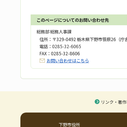
このページについてのお問い合わせ先
総務部 総務人事課
住所：
〒329-0492 栃木県下野市笹原26（庁
電話：
0285-32-6065
FAX：
0285-32-8606
お問い合わせはこちら
リンク・著作
下野市役所