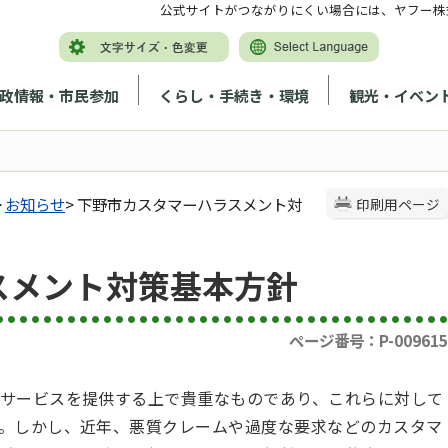
公式サイトがつながりにくい場合には、ヤフー株
政情報・市民参加
くらし・手続き・環境
観光・イベン
>
お知らせ
> 下野市カスタマーハラスメント対
印刷用ページ
スメント対策基本方針
ページ番号：P-009615
サービスを提供する上で貴重なものであり、これらに対して
。しかし、近年、悪質クレームや過度な要求などのカスタマ