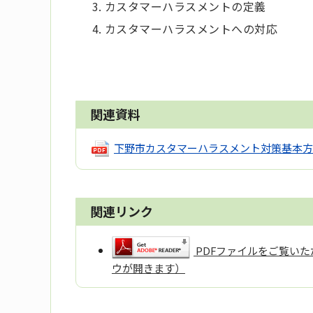
カスタマーハラスメントの定義
カスタマーハラスメントへの対応
関連資料
下野市カスタマーハラスメント対策基本方
関連リンク
PDFファイルをご覧いただ
ウが開きます）