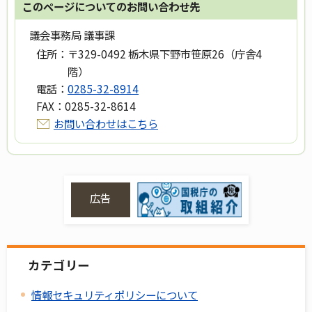
このページについてのお問い合わせ先
議会事務局 議事課
住所：
〒329-0492 栃木県下野市笹原26（庁舎4
階）
電話：
0285-32-8914
FAX：
0285-32-8614
お問い合わせはこちら
広告
カテゴリー
情報セキュリティポリシーについて