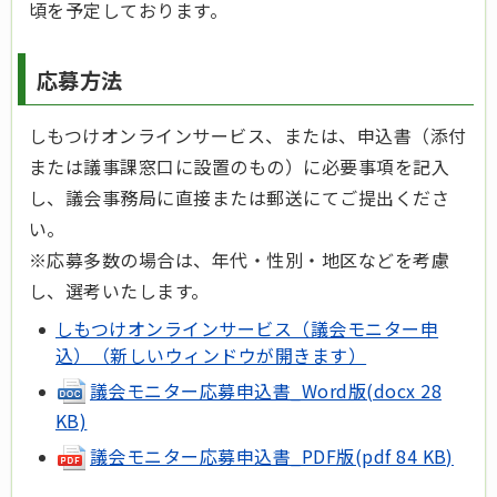
頃を予定しております。
応募方法
しもつけオンラインサービス、または、申込書（添付
または議事課窓口に設置のもの）に必要事項を記入
し、議会事務局に直接または郵送にてご提出くださ
い。
※応募多数の場合は、年代・性別・地区などを考慮
し、選考いたします。
しもつけオンラインサービス（議会モニター申
込）（新しいウィンドウが開きます）
議会モニター応募申込書_Word版(docx 28
KB)
議会モニター応募申込書_PDF版(pdf 84 KB)