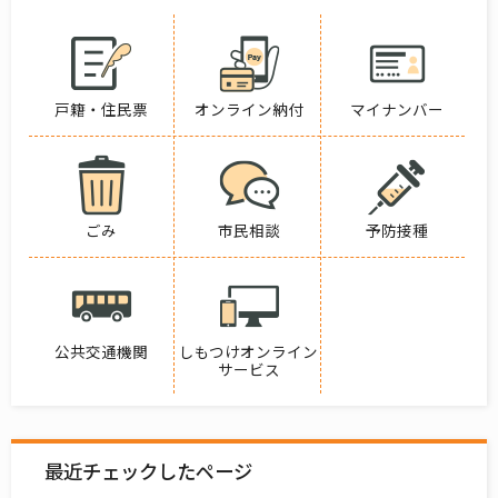
戸籍・住民票
オンライン納付
マイナンバー
ごみ
市民相談
予防接種
公共交通機関
しもつけオンライン
サービス
最近チェックしたページ