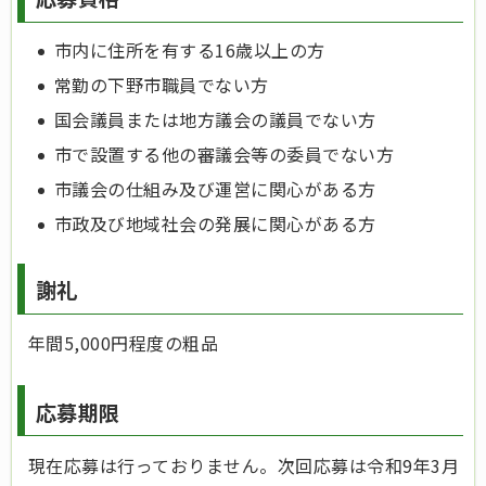
市内に住所を有する16歳以上の方
常勤の下野市職員でない方
国会議員または地方議会の議員でない方
市で設置する他の審議会等の委員でない方
市議会の仕組み及び運営に関心がある方
市政及び地域社会の発展に関心がある方
謝礼
年間5,000円程度の粗品
応募期限
現在応募は行っておりません。次回応募は令和9年3月