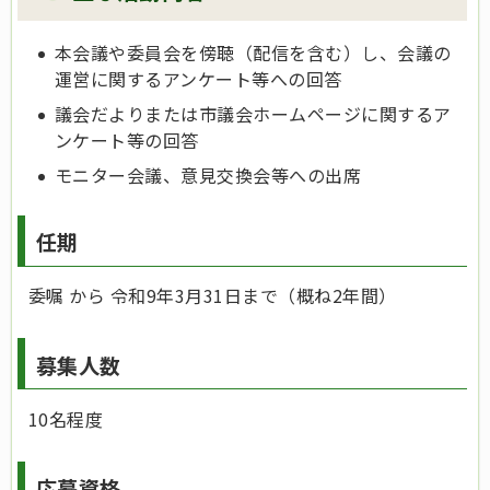
本会議や委員会を傍聴（配信を含む）し、会議の
運営に関するアンケート等への回答
議会だよりまたは市議会ホームページに関するア
ンケート等の回答
モニター会議、意見交換会等への出席
任期
委嘱 から 令和9年3月31日まで（概ね2年間）
募集人数
10名程度
応募資格