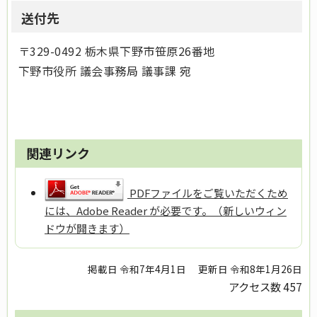
送付先
〒329-0492 栃木県下野市笹原26番地
下野市役所 議会事務局 議事課 宛
関連リンク
PDFファイルをご覧いただくため
には、Adobe Reader が必要です。（新しいウィン
ドウが開きます）
掲載日 令和7年4月1日
更新日 令和8年1月26日
アクセス数
457