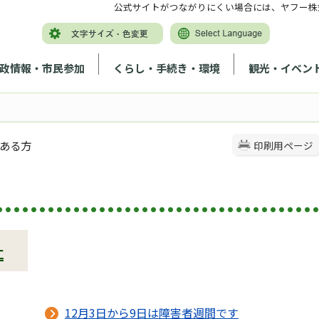
公式サイトがつながりにくい場合には、ヤフー株
政情報・市民参加
くらし・手続き・環境
観光・イベン
のある方
印刷用ページ
祉
12月3日から9日は障害者週間です