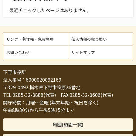
最近チェックしたページはありません。
リンク・著作権・免責事項
個人情報の取り扱い
お問い合わせ
サイトマップ
下野市役所
法人番号：6000020092169
〒329-0492 栃木県下野市笹原26番地
TEL 0285-32-8888(代表) FAX 0285-32-8606(代表)
開庁時間：月曜～金曜 (年末年始・祝日を除く)
午前8時30分から午後5時15分まで
地図(施設一覧)